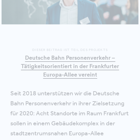
DIESER BEITRAG IST TEIL DES PROJEKTS
Deutsche Bahn Personenverkehr –
Tätigkeitsorientiert in der Frankfurter
Europa-Allee vereint
Seit 2018 unterstützen wir die Deutsche
Bahn Personenverkehr in ihrer Zielsetzung
für 2020: Acht Standorte im Raum Frankfurt
sollen in einem Gebäudekomplex in der
stadtzentrumsnahen Europa-Allee