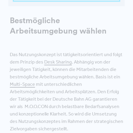
Bestmögliche
Arbeitsumgebung wählen
Das Nutzungskonzept ist tätigkeitsorientiert und folgt
dem Prinzip des
Desk Sharing
. Abhängig von der
jeweiligen Tätigkeit, können die Mitarbeitenden die
bestmögliche Arbeitsumgebung wählen. Basis ist ein
Multi-Space
mit unterschiedlichen
Arbeitsmöglichkeiten und Arbeitsplätzen. Den Erfolg
der Tätigkeit bei der Deutsche Bahn AG garantieren
wir als M.O.O.CON durch belastbare Bedarfsanalysen
und konzeptionelle Klarheit. So wird die Umsetzung
des Nutzungskonzeptes im Rahmen der strategischen
Zielvorgaben sichergestellt.