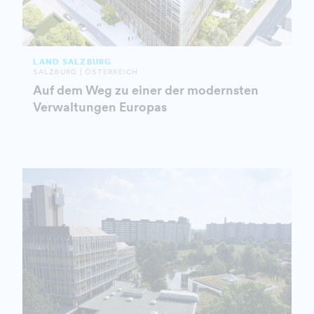
LAND SALZBURG
SALZBURG | ÖSTERREICH
Auf dem Weg zu einer der modernsten
Verwaltungen Europas