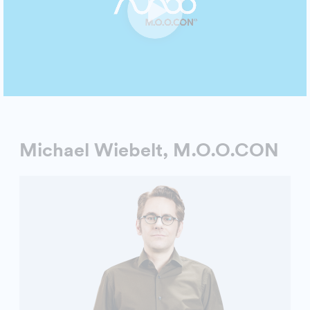
Michael Wiebelt, M.O.O.CON