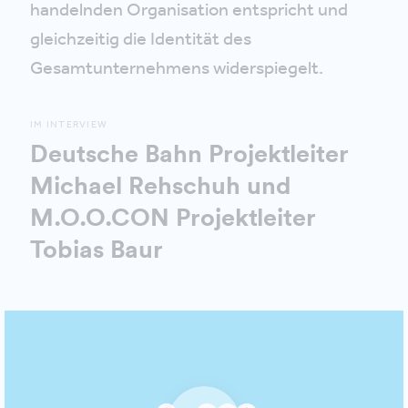
handelnden Organisation entspricht und
gleichzeitig die Identität des
Gesamtunternehmens widerspiegelt.
IM INTERVIEW
Deutsche Bahn Projektleiter
Michael Rehschuh und
M.O.O.CON Projektleiter
Tobias Baur