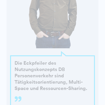
Die Eckpfeiler des
Nutzungskonzepts DB
Personenverkehr sind
Tätigkeitsorientierung, Multi-
Space und Ressourcen-Sharing.