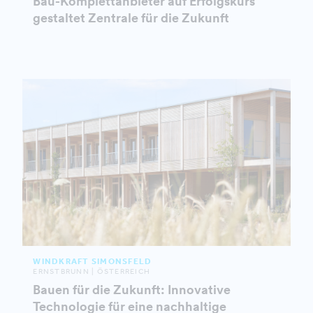
Bau-Komplettanbieter auf Erfolgskurs
gestaltet Zentrale für die Zukunft
WINDKRAFT SIMONSFELD
ERNSTBRUNN | ÖSTERREICH
Bauen für die Zukunft: Innovative
Technologie für eine nachhaltige