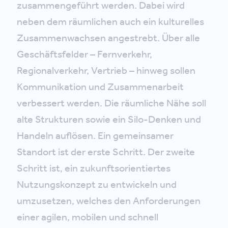
zusammengeführt werden. Dabei wird
neben dem räumlichen auch ein kulturelles
Zusammenwachsen angestrebt. Über alle
Geschäftsfelder – Fernverkehr,
Regionalverkehr, Vertrieb – hinweg sollen
Kommunikation und Zusammenarbeit
verbessert werden. Die räumliche Nähe soll
alte Strukturen sowie ein Silo-Denken und
Handeln auflösen. Ein gemeinsamer
Standort ist der erste Schritt. Der zweite
Schritt ist, ein zukunftsorientiertes
Nutzungskonzept zu entwickeln und
umzusetzen, welches den Anforderungen
einer agilen, mobilen und schnell