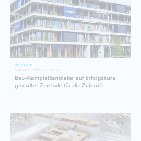
BODNER
KUFSTEIN | ÖSTERREICH
Bau-Komplettanbieter auf Erfolgskurs
gestaltet Zentrale für die Zukunft