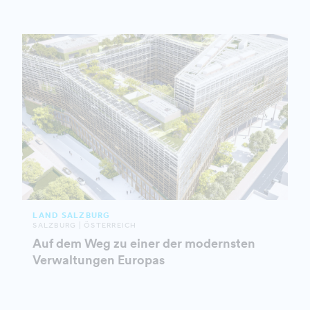
LAND SALZBURG
SALZBURG | ÖSTERREICH
Auf dem Weg zu einer der modernsten
Verwaltungen Europas