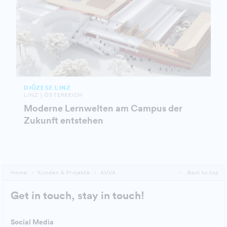
DIÖZESE LINZ
LINZ | ÖSTERREICH
Moderne Lernwelten am Campus der
Zukunft entstehen
Home
Kunden & Projekte
AUVA
Back to top
Get in touch, stay in touch!
Social Media