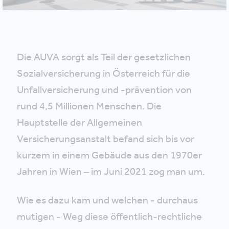
Die AUVA sorgt als Teil der gesetzlichen
Sozialversicherung in Österreich für die
Unfallversicherung und -prävention von
rund 4,5 Millionen Menschen. Die
Hauptstelle der Allgemeinen
Versicherungsanstalt befand sich bis vor
kurzem in einem Gebäude aus den 1970er
Jahren in Wien – im Juni 2021 zog man um.
Wie es dazu kam und welchen - durchaus
mutigen - Weg diese öffentlich-rechtliche