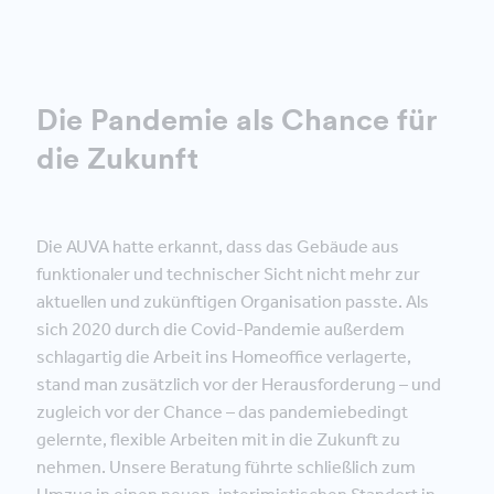
Die Pandemie als Chance für
die Zukunft
Die AUVA hatte erkannt, dass das Gebäude aus
funktionaler und technischer Sicht nicht mehr zur
aktuellen und zukünftigen Organisation passte. Als
sich 2020 durch die Covid-Pandemie außerdem
schlagartig die Arbeit ins Homeoffice verlagerte,
stand man zusätzlich vor der Herausforderung – und
zugleich vor der Chance – das pandemiebedingt
gelernte, flexible Arbeiten mit in die Zukunft zu
nehmen. Unsere Beratung führte schließlich zum