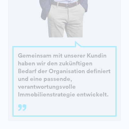
Gemeinsam mit unserer Kundin
haben wir den zukünftigen
Bedarf der Organisation definiert
und eine passende,
verantwortungsvolle
Immobilienstrategie entwickelt.