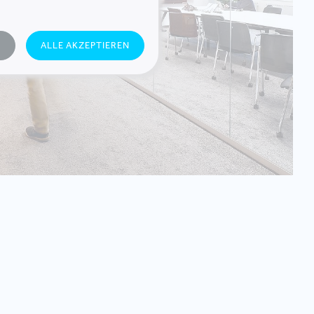
N
ALLE AKZEPTIEREN