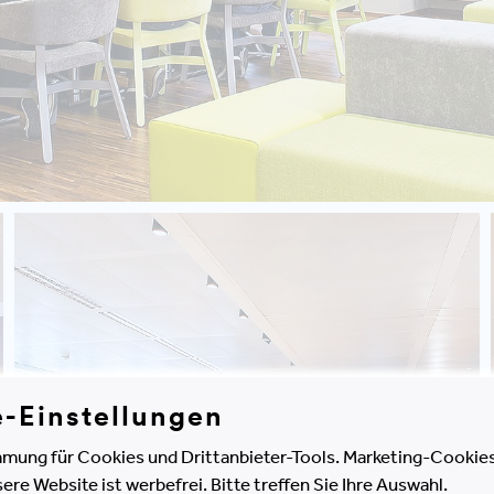
e-Einstellungen
mung für Cookies und Drittanbieter-Tools. Marketing-Cookies
e Website ist werbefrei. Bitte treffen Sie Ihre Auswahl.