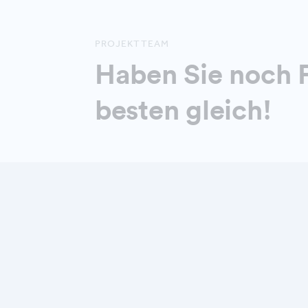
PROJEKTTEAM
Haben Sie noch F
besten gleich!