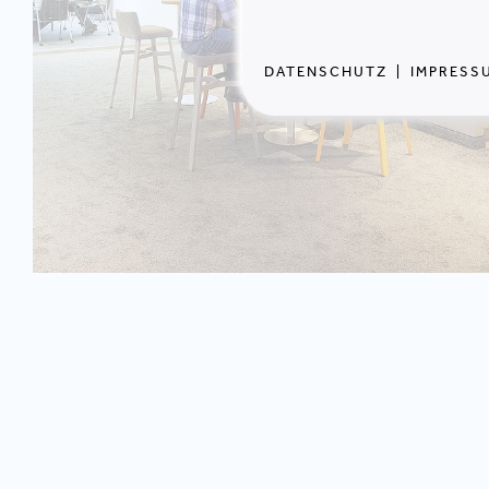
DATENSCHUTZ
|
IMPRESS