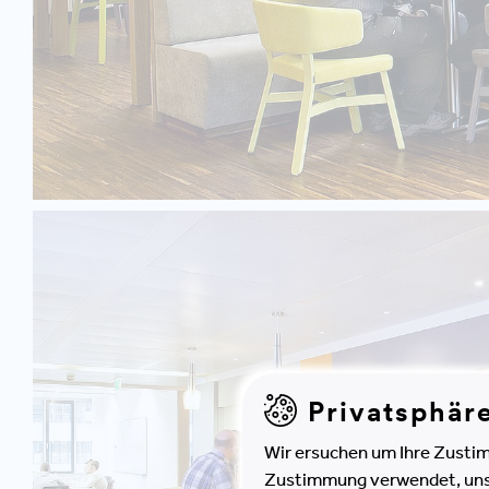
Privatsphär
Wir ersuchen um Ihre Zustim
Zustimmung verwendet, unser