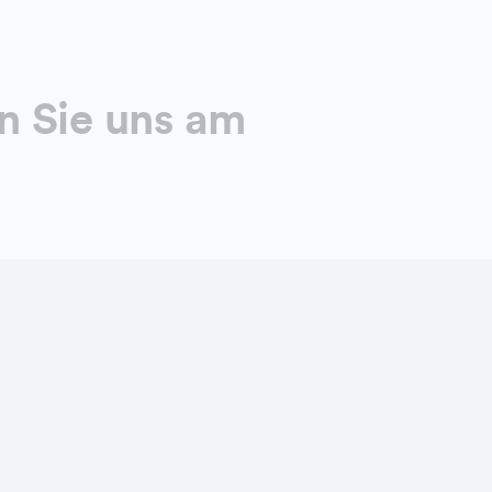
n Sie uns am