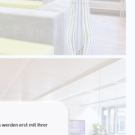
 werden erst mit Ihrer