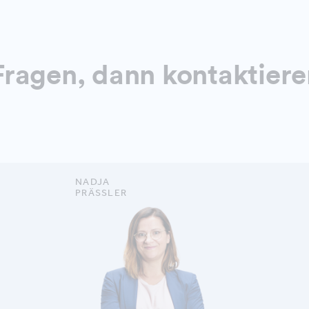
ragen, dann kontaktiere
NADJA
PRÄSSLER