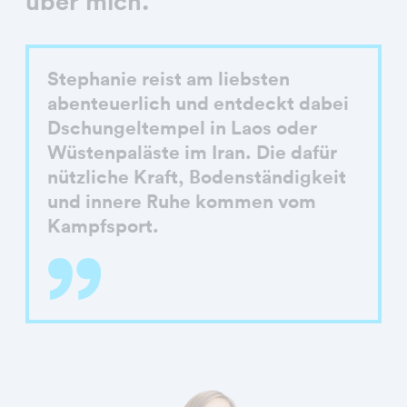
über mich.
Stephanie reist am liebsten
abenteuerlich und entdeckt dabei
Dschungeltempel in Laos oder
Wüstenpaläste im Iran. Die dafür
nützliche Kraft, Bodenständigkeit
und innere Ruhe kommen vom
Kampfsport.