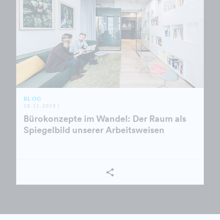
BLOG
18.11.2019 |
Bürokonzepte im Wandel: Der Raum als
Spiegelbild unserer Arbeitsweisen