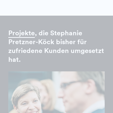
Projekte
, die Stephanie
Pretzner-Köck bisher für
zufriedene Kunden umgesetzt
hat.