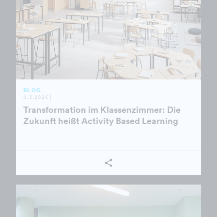
BLOG
9.3.2026 |
Transformation im Klassenzimmer: Die
Zukunft heißt Activity Based Learning