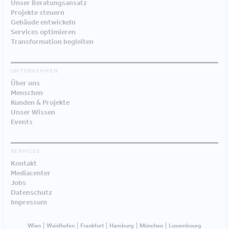
Unser Beratungsansatz
Projekte steuern
Gebäude entwickeln
Services optimieren
Transformation begleiten
UNTERNEHMEN
Über uns
Menschen
Kunden & Projekte
Unser Wissen
Events
SERVICES
Kontakt
Mediacenter
Jobs
Datenschutz
Impressum
Wien
Waidhofen
Frankfurt
Hamburg
München
Luxembourg