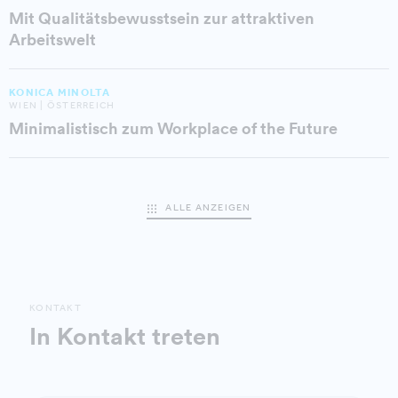
Mit Qualitätsbewusstsein zur attraktiven
Arbeitswelt
KONICA MINOLTA
WIEN | ÖSTERREICH
Minimalistisch zum Workplace of the Future
ALLE ANZEIGEN
KONTAKT
In Kontakt treten