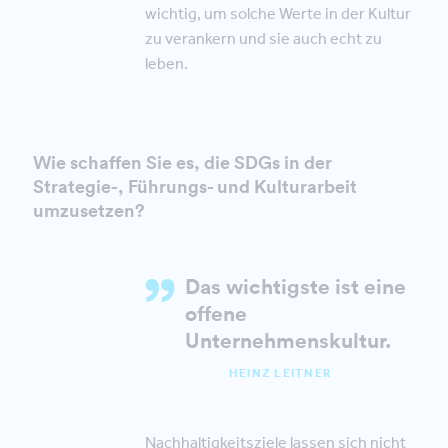
wichtig, um solche Werte in der Kultur
zu verankern und sie auch echt zu
leben.
Wie schaffen Sie es, die SDGs in der
Strategie-, Führungs- und Kulturarbeit
umzusetzen?
Das wichtigste ist eine
offene
Unternehmenskultur
.
HEINZ LEITNER
Nachhaltigkeitsziele lassen sich nicht