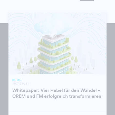
BLOG
30.7.2025 |
Whitepaper: Vier Hebel für den Wandel –
CREM und FM erfolgreich transformieren