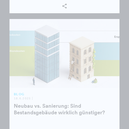
BLOG
18.6.2025 |
Neubau vs. Sanierung: Sind
Bestandsgebäude wirklich günstiger?