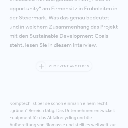
opportunity“ am Firmensitz in Frohnleiten in
der Steiermark. Was das genau bedeutet
und in welchem Zusammenhang das Projekt
mit den Sustainable Development Goals
steht, lesen Sie in diesem Interview.
ZUM EVENT ANMELDEN
Komptech ist per se schon einmal in einem recht
„grünen“ Bereich tätig. Das Unternehmen entwickelt
Equipment für das Abfallrecycling und die
Aufbereitung von Biomasse und stellt es weltweit zur