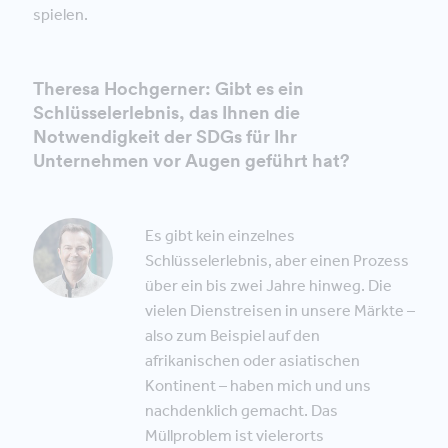
spielen.
Theresa Hochgerner: Gibt es ein
Schlüsselerlebnis, das Ihnen die
Notwendigkeit der SDGs für Ihr
Unternehmen vor Augen geführt hat?
Es gibt kein einzelnes
Schlüsselerlebnis, aber einen Prozess
über ein bis zwei Jahre hinweg. Die
vielen Dienstreisen in unsere Märkte –
also zum Beispiel auf den
afrikanischen oder asiatischen
Kontinent – haben mich und uns
nachdenklich gemacht. Das
Müllproblem ist vielerorts