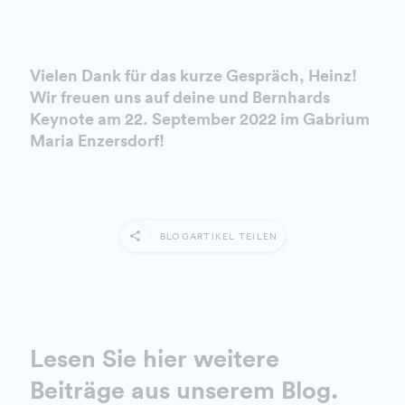
Vielen Dank für das kurze Gespräch, Heinz!
Wir freuen uns auf deine und Bernhards
Keynote am 22. September 2022 im Gabrium
Maria Enzersdorf!
BLOGARTIKEL TEILEN
Lesen Sie hier weitere
Beiträge aus unserem
Blog
.