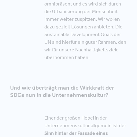
omnipräsent und es wird sich durch
die Urbanisierung der Menschheit
immer weiter zuspitzen. Wir wollen
dazu gezielt Lösungen anbieten. Die
Sustainable Development Goals der
UN sind hierfür ein guter Rahmen, den
wir für unsere Nachhaltigkeitsziele
übernommen haben.
Und wie überträgt man die Wirkkraft der
SDGs nun in die Unternehmenskultur?
Einer der großen Hebel in der
Unternehmenskultur allgemein ist der
Sinn hinter der Fassade eines