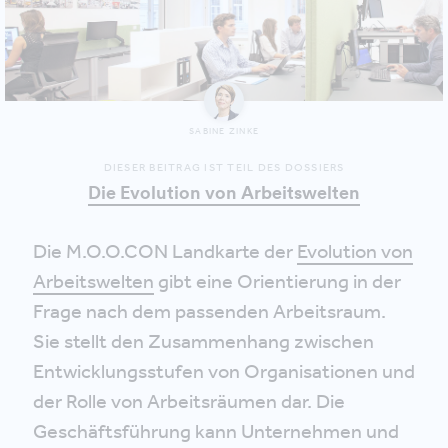
SABINE ZINKE
DIESER BEITRAG IST TEIL DES DOSSIERS
Die Evolution von Arbeitswelten
Die M.O.O.CON Landkarte der
Evolution von
Arbeitswelten
gibt eine Orientierung in der
Frage nach dem passenden Arbeitsraum.
Sie stellt den Zusammenhang zwischen
Entwicklungsstufen von Organisationen und
der Rolle von Arbeitsräumen dar. Die
Geschäftsführung kann Unternehmen und