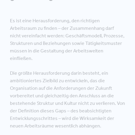
Es ist eine Herausforderung, den richtigen
Arbeitsraum zu finden – der Zusammenhang darf
nicht vereinfacht werden: Geschäftsmodell, Prozesse,
Strukturen und Beziehungen sowie Tätigkeitsmuster
müssen in die Gestaltung der Arbeitswelten
einfließen.
Die größte Herausforderung darin besteht, ein
ambitioniertes Zielbild zu entwickeln, das die
Organisation auf die Anforderungen der Zukunft
vorbereitet und gleichzeitig den Anschluss an die
bestehende Struktur und Kultur nicht zu verlieren. Von
der Definition dieses Gaps – des beabsichtigten
Entwicklungsschrittes – wird die Wirksamkeit der
neuen Arbeitsräume wesentlich abhängen.