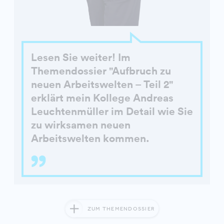
Lesen Sie weiter! Im
Themendossier "Aufbruch zu
neuen Arbeitswelten – Teil 2"
erklärt mein Kollege Andreas
Leuchtenmüller im Detail wie Sie
zu wirksamen neuen
Arbeitswelten kommen.
ZUM THEMENDOSSIER