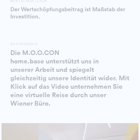
WIRTSCHAFTLICH
Der Wertschöpfungsbeitrag ist Maßstab der
Investition.
DAS ERGEBNIS:
Die M.O.O.CON
home.base unterstützt uns in
unserer Arbeit und spiegelt
gleichzeitig unsere Identität wider. Mit
Klick auf das Video unternehmen Sie
eine virtuelle Reise durch unser
Wiener Büro.