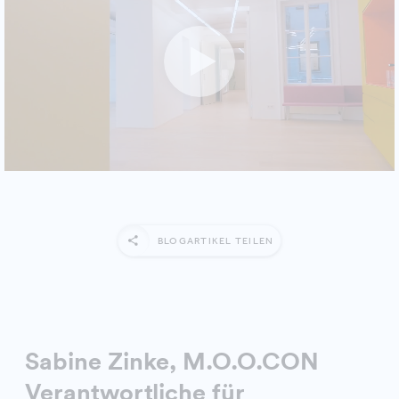
BLOGARTIKEL TEILEN
Sabine Zinke, M.O.O.CON
Verantwortliche für