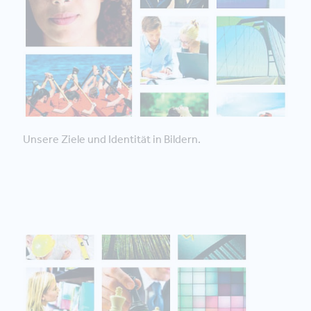
Unsere Ziele und Identität in Bildern.