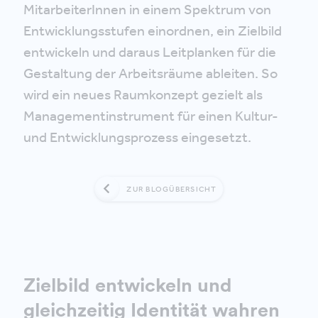
MitarbeiterInnen in einem Spektrum von
Entwicklungsstufen einordnen, ein Zielbild
entwickeln und daraus Leitplanken für die
Gestaltung der Arbeitsräume ableiten. So
wird ein neues Raumkonzept gezielt als
Managementinstrument für einen Kultur-
und Entwicklungsprozess eingesetzt.
ZUR BLOGÜBERSICHT
Zielbild entwickeln und
gleichzeitig Identität wahren