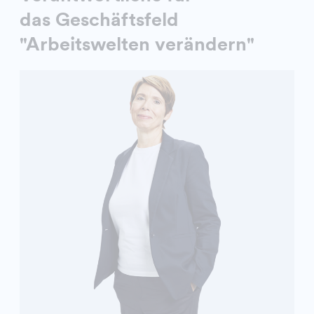
das Geschäftsfeld
"Arbeitswelten verändern"