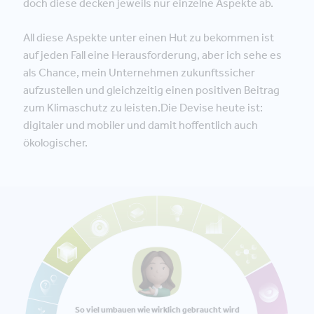
doch diese decken jeweils nur einzelne Aspekte ab.
All diese Aspekte unter einen Hut zu bekommen ist
auf jeden Fall eine Herausforderung, aber ich sehe es
als Chance, mein Unternehmen zukunftssicher
aufzustellen und gleichzeitig einen positiven Beitrag
zum Klimaschutz zu leisten.Die Devise heute ist:
digitaler und mobiler und damit hoffentlich auch
ökologischer.
So viel umbauen wie wirklich gebraucht wird