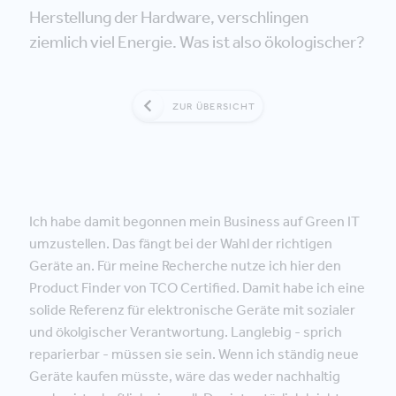
Herstellung der Hardware, verschlingen
ziemlich viel Energie. Was ist also ökologischer?
ZUR ÜBERSICHT
Ich habe damit begonnen mein Business auf Green IT
umzustellen. Das fängt bei der Wahl der richtigen
Geräte an. Für meine Recherche nutze ich hier den
Product Finder von TCO Certified. Damit habe ich eine
solide Referenz für elektronische Geräte mit sozialer
und ökolgischer Verantwortung. Langlebig - sprich
reparierbar - müssen sie sein. Wenn ich ständig neue
Geräte kaufen müsste, wäre das weder nachhaltig