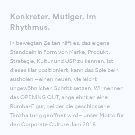
Konkreter. Mutiger. Im
Rhythmus.
In bewegten Zeiten hilft es, das eigene
Standbein in Form von Marke, Produkt,
Strategie, Kultur und USP zu kennen. Ist
dieses klar positioniert, kann das Spielbein
ausholen – einen neuen, vielleicht
ungewöhnlichen Schritt setzen. Wir nennen
das OPENING OUT, angelehnt an eine
Rumba-Figur, bei der die geschlossene
Tanzhaltung geöffnet wird – unser Motto für
den Corporate Culture Jam 2018.