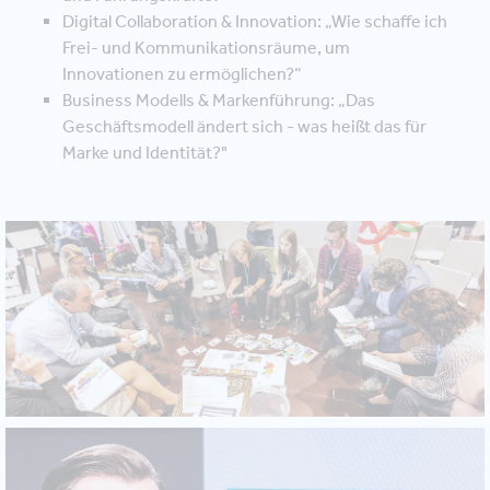
Digital Collaboration & Innovation: „Wie schaffe ich
Frei- und Kommunikationsräume, um
Innovationen zu ermöglichen?“
Business Modells & Markenführung: „Das
Geschäftsmodell ändert sich - was heißt das für
Marke und Identität?"