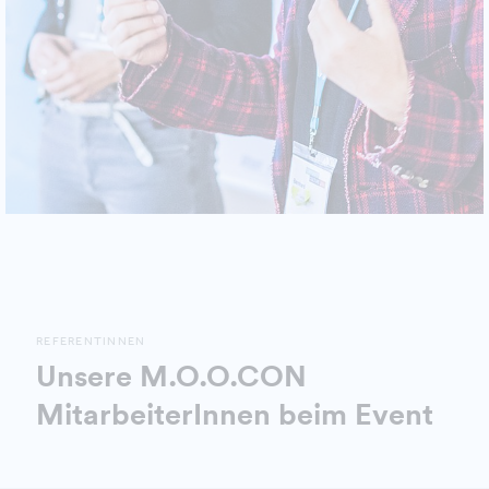
REFERENTINNEN
Unsere M.O.O.CON
MitarbeiterInnen beim Event