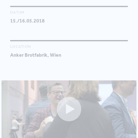
DATUM
15./16.05.2018
LOCATION
Anker Brotfabrik, Wien