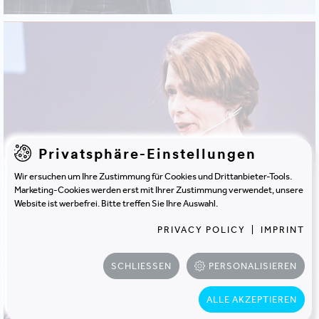
Privatsphäre-Einstellungen
Wir ersuchen um Ihre Zustimmung für Cookies und Drittanbieter-Tools.
Marketing-Cookies werden erst mit Ihrer Zustimmung verwendet, unsere
Website ist werbefrei. Bitte treffen Sie Ihre Auswahl.
PRIVACY POLICY
|
IMPRINT
SCHLIESSEN
PERSONALISIEREN
ALLE AKZEPTIEREN