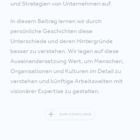
und Strategien von Unternehmen auf.
In diesem Beitrag lernen wir durch
persönliche Geschichten diese
Unterschiede und deren Hintergründe
besser zu verstehen. Wir legen auf diese
Auseinandersetzung Wert, um Menschen,
Organisationen und Kulturen im Detail zu
verstehen und künftige Arbeitswelten mit
visionärer Expertise zu gestalten.
ZUM CONCLUSIO