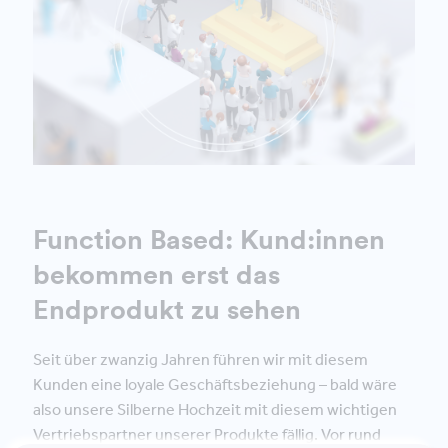
Function Based: Kund:innen
bekommen erst das
Endprodukt zu sehen
Seit über zwanzig Jahren führen wir mit diesem
Kunden eine loyale Geschäftsbeziehung – bald wäre
also unsere Silberne Hochzeit mit diesem wichtigen
Vertriebspartner unserer Produkte fällig. Vor rund