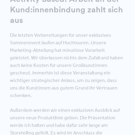
Kund:innenbindung zahlt sich
aus
Die letzten Vorbereitungen für unser exklusives
Sommerevent laufen auf Hochtouren. Unsere
Marketing-Abteilung hat minutiöse Vorarbeit
geleistet. Wir überlassen nichts dem Zufall und haben
auch keine Kosten für unsere Großkund:innen
gescheut. Immerhin ist diese Veranstaltung ein
wichtiger strategischer Anlass, um zu zeigen, dass
uns die Kund:innen aus gutem Grund ihr Vertrauen
schenken.
Außerdem werden wir einen exklusiven Ausblick auf
unsere neue Produktlinie geben. Die Präsentation
werde ich halten und habe dafür sehr lange am
Storytelling gefeilt. Es wird im Anschluss die