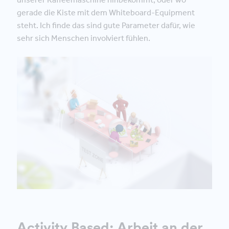
gerade die Kiste mit dem Whiteboard-Equipment
steht. Ich finde das sind gute Parameter dafür, wie
sehr sich Menschen involviert fühlen.
Activity Based: Arbeit an der