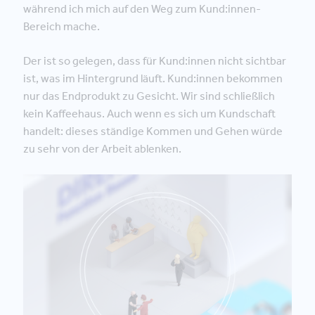
während ich mich auf den Weg zum Kund:innen-
Bereich mache.
Der ist so gelegen, dass für Kund:innen nicht sichtbar
ist, was im Hintergrund läuft. Kund:innen bekommen
nur das Endprodukt zu Gesicht. Wir sind schließlich
kein Kaffeehaus. Auch wenn es sich um Kundschaft
handelt: dieses ständige Kommen und Gehen würde
zu sehr von der Arbeit ablenken.