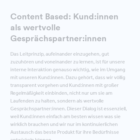
Content Based: Kund:innen
als wertvolle
Gesprächspartner:innen
Das Leitprinzip, aufeinander einzugehen, gut
zuzuhören und voneinander zu lernen, ist für unsere
interne Interaktion genauso wichtig, wie im Umgang
mit unseren Kund:innen. Dazu gehört, dass wir völlig
transparent vorgehen und Kund:innen mit großer
Regelmäßigkeit einbinden, nicht nur um sie am
Laufenden zu halten, sondern als wertvolle
Gesprächspartner:innen. Dieser Dialog ist essenziell,
weil Kund:innen einfach am besten wissen was sie
wirklich brauchen und wir nur im kontinuierlichen
Austausch das beste Produkt für ihre Bedürfnisse
entwickeln können.