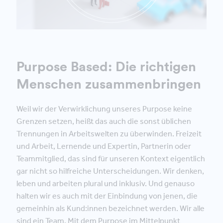
Purpose Based: Die richtigen
Menschen zusammenbringen
Weil wir der Verwirklichung unseres Purpose keine
Grenzen setzen, heißt das auch die sonst üblichen
Trennungen in Arbeitswelten zu überwinden. Freizeit
und Arbeit, Lernende und Expertin, Partnerin oder
Teammitglied, das sind für unseren Kontext eigentlich
gar nicht so hilfreiche Unterscheidungen. Wir denken,
leben und arbeiten plural und inklusiv. Und genauso
halten wir es auch mit der Einbindung von jenen, die
gemeinhin als Kund:innen bezeichnet werden. Wir alle
sind ein Team. Mit dem Purpose im Mittelpunkt