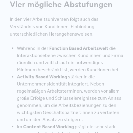
Vier mögliche Abstufungen
In den vier Arbeitsuniversen folgt auch das
Verständnis von Kund:innen-Einbindung
unterschiedlichen Herangehensweisen.
Während in der
Function Based Arbeitswelt
die
Interaktionsebene zwischen Kund:innen und Firma
räumlich und zeitlich auf ein notwendiges
Minimum beschränkt ist, werden Kund:innen bei…
Activity Based Working
stärker in die
Unternehmensidentität integriert. Neben
regelmäßigen Arbeitsterminen, werden vor allem
große Erfolge und Schlüsselereignisse zum Anlass
genommen, um die Arbeitsbeziehungen zu den
wichtigsten Geschäftspartner:innen zu vertiefen
und um den Absatz zu steigern.
Im
Content Based Working
prägt die sehr stark