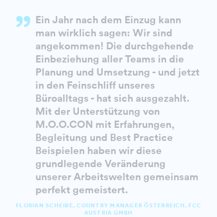
Ein Jahr nach dem Einzug kann
man wirklich sagen: Wir sind
angekommen! Die durchgehende
Einbeziehung aller Teams in die
Planung und Umsetzung - und jetzt
in den Feinschliff unseres
Büroalltags - hat sich ausgezahlt.
Mit der Unterstützung von
M.O.O.CON mit Erfahrungen,
Begleitung und Best Practice
Beispielen haben wir diese
grundlegende Veränderung
unserer Arbeitswelten gemeinsam
perfekt gemeistert.
FLORIAN SCHEIBE, COUNTRY MANAGER ÖSTERREICH, FCC
AUSTRIA GMBH