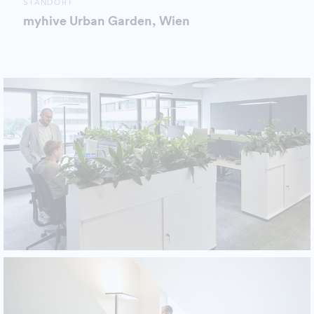
STANDORT
myhive Urban Garden, Wien