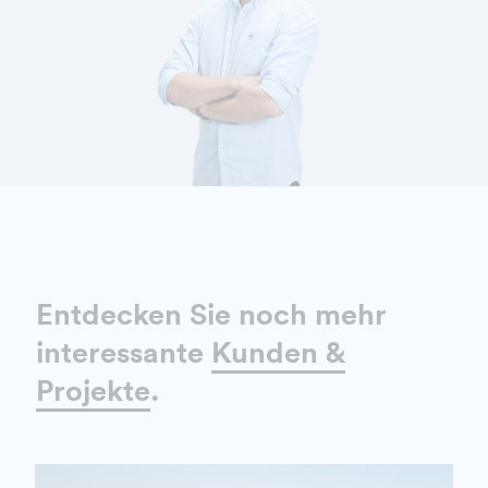
DETAILS ANZEIGEN
Entdecken Sie noch mehr
interessante
Kunden &
Projekte
.