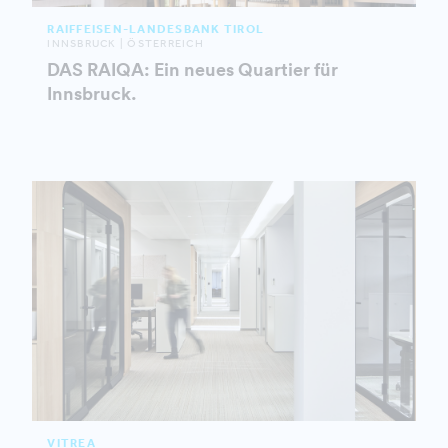
RAIFFEISEN-LANDESBANK TIROL
INNSBRUCK | ÖSTERREICH
DAS RAIQA: Ein neues Quartier für
Innsbruck.
VITREA