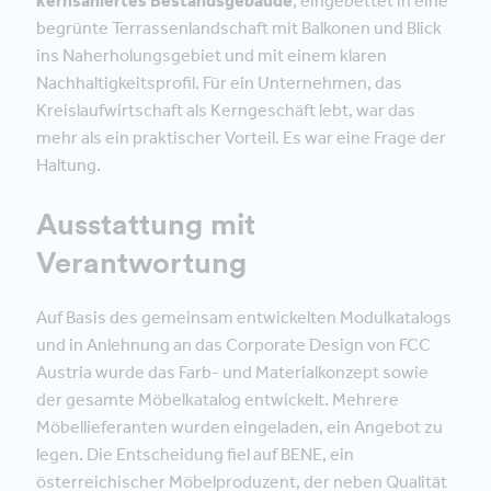
kernsaniertes Bestandsgebäude
, eingebettet in eine
begrünte Terrassenlandschaft mit Balkonen und Blick
ins Naherholungsgebiet und mit einem klaren
Nachhaltigkeitsprofil. Für ein Unternehmen, das
Kreislaufwirtschaft als Kerngeschäft lebt, war das
mehr als ein praktischer Vorteil. Es war eine Frage der
Haltung.
Ausstattung mit
Verantwortung
Auf Basis des gemeinsam entwickelten Modulkatalogs
und in Anlehnung an das Corporate Design von FCC
Austria wurde das Farb- und Materialkonzept sowie
der gesamte Möbelkatalog entwickelt. Mehrere
Möbellieferanten wurden eingeladen, ein Angebot zu
legen. Die Entscheidung fiel auf BENE, ein
österreichischer Möbelproduzent, der neben Qualität