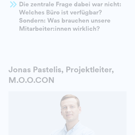
Die zentrale Frage dabei war nicht:
Welches Büro ist verfügbar?
Sondern: Was brauchen unsere
Mitarbeiter:innen wirklich?
Jonas Pastelis, Projektleiter,
M.O.O.CON