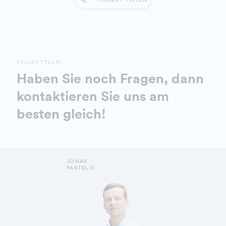
PROJEKTTEAM
Haben Sie noch Fragen, dann
kontaktieren Sie uns am
besten gleich!
JONAS
PASTELIS