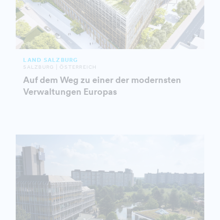
LAND SALZBURG
SALZBURG | ÖSTERREICH
Auf dem Weg zu einer der modernsten
Verwaltungen Europas