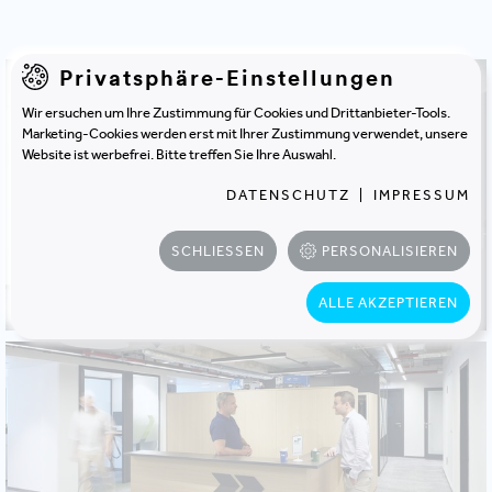
Privatsphäre-Einstellungen
Wir ersuchen um Ihre Zustimmung für Cookies und Drittanbieter-Tools.
Marketing-Cookies werden erst mit Ihrer Zustimmung verwendet, unsere
Website ist werbefrei. Bitte treffen Sie Ihre Auswahl.
DATENSCHUTZ
|
IMPRESSUM
SCHLIESSEN
PERSONALISIEREN
ALLE AKZEPTIEREN