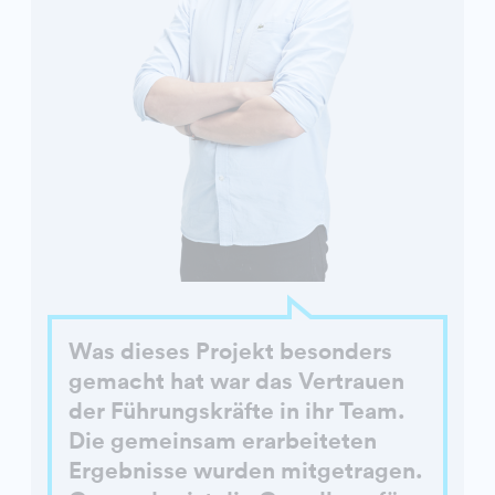
Was dieses Projekt besonders
gemacht hat war das Vertrauen
der Führungskräfte in ihr Team.
Die gemeinsam erarbeiteten
Ergebnisse wurden mitgetragen.