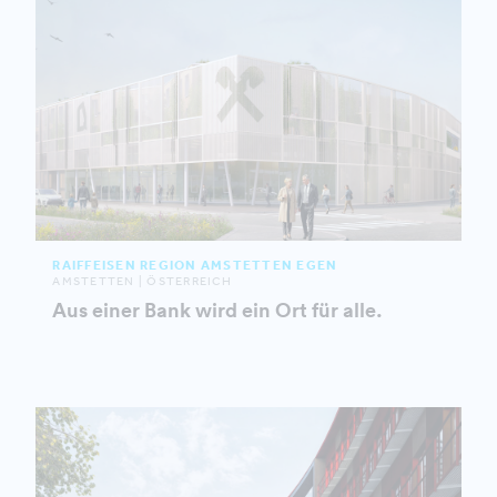
RAIFFEISEN REGION AMSTETTEN EGEN
AMSTETTEN | ÖSTERREICH
Aus einer Bank wird ein Ort für alle.