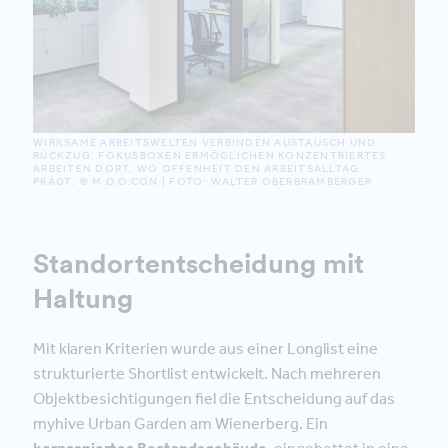
WIRKSAME ARBEITSWELTEN VERBINDEN AUSTAUSCH UND
RÜCKZUG. FOKUSBOXEN ERMÖGLICHEN KONZENTRIERTES
ARBEITEN DORT, WO OFFENHEIT DEN ARBEITSALLTAG
PRÄGT. © M.O.O.CON | FOTO: WALTER OBERBRAMBERGER
Standortentscheidung mit
Haltung
Mit klaren Kriterien wurde aus einer Longlist eine
strukturierte Shortlist entwickelt. Nach mehreren
Objektbesichtigungen fiel die Entscheidung auf das
myhive Urban Garden am Wienerberg. Ein