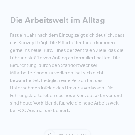
Die Arbeitswelt im Alltag
Fast ein Jahr nach dem Einzug zeigt sich deutlich, dass
das Konzept trägt. Die Mitarbeiter:innen kommen
gerne ins neue Büro. Eines der zentralen Ziele, das die
Führungskräfte von Anfang an formuliert hatten. Die
Befürchtung, durch den Standortwechsel
Mitarbeiter:innen zu verlieren, hat sich nicht
bewahrheitet. Lediglich eine Person hat das
Unternehmen infolge des Umzugs verlassen. Die
Führungskräfte leben das neue Konzept aktiv vor und
sind heute Vorbilder dafür, wie die neue Arbeitswelt
bei FCC Austria funktioniert.
PROJEKT TEILEN