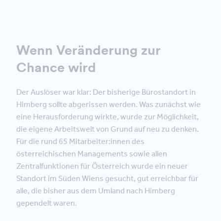
Wenn Veränderung zur
Chance wird
Der Auslöser war klar: Der bisherige Bürostandort in
Himberg sollte abgerissen werden. Was zunächst wie
eine Herausforderung wirkte, wurde zur Möglichkeit,
die eigene Arbeitswelt von Grund auf neu zu denken.
Für die rund 65 Mitarbeiter:innen des
österreichischen Managements sowie allen
Zentralfunktionen für Österreich wurde ein neuer
Standort im Süden Wiens gesucht, gut erreichbar für
alle, die bisher aus dem Umland nach Himberg
gependelt waren.