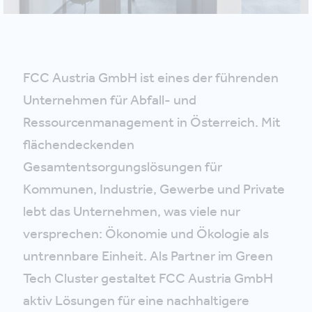
FCC Austria GmbH ist eines der führenden
Unternehmen für Abfall- und
Ressourcenmanagement in Österreich. Mit
flächendeckenden
Gesamtentsorgungslösungen für
Kommunen, Industrie, Gewerbe und Private
lebt das Unternehmen, was viele nur
versprechen: Ökonomie und Ökologie als
untrennbare Einheit. Als Partner im Green
Tech Cluster gestaltet FCC Austria GmbH
aktiv Lösungen für eine nachhaltigere