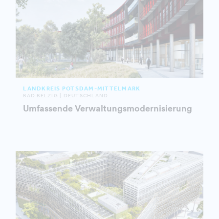
LANDKREIS POTSDAM-MITTELMARK
BAD BELZIG | DEUTSCHLAND
Umfassende Verwaltungsmodernisierung