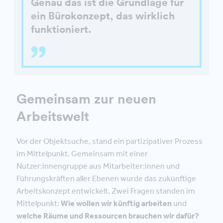
Genau das ist die Grundlage für
ein Bürokonzept, das wirklich
funktioniert.
Gemeinsam zur neuen
Arbeitswelt
Vor der Objektsuche, stand ein partizipativer Prozess
im Mittelpunkt. Gemeinsam mit einer
Nutzer:innengruppe aus Mitarbeiter:innen und
Führungskräften aller Ebenen wurde das zukünftige
Arbeitskonzept entwickelt. Zwei Fragen standen im
Mittelpunkt:
Wie wollen wir künftig arbeiten
und
welche Räume und Ressourcen brauchen wir dafür?