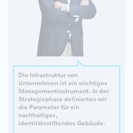
Die Infrastruktur von
Unternehmen ist ein wichtiges
Managementinstrument. In der
Strategiephase definierten wir
die Parameter für ein
nachhaltiges,
identitätsstiftendes Gebäude.