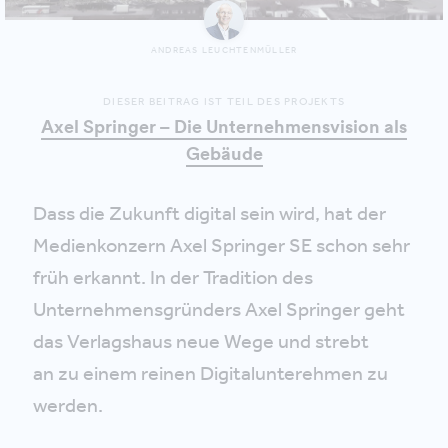
ANDREAS LEUCHTENMÜLLER
DIESER BEITRAG IST TEIL DES PROJEKTS
Axel Springer – Die Unternehmensvision als
Gebäude
Dass die Zukunft digital sein wird, hat der
Medienkonzern Axel Springer SE schon sehr
früh erkannt. In der Tradition des
Unternehmensgründers Axel Springer geht
das Verlagshaus neue Wege und strebt
an zu einem reinen Digitalunterehmen zu
werden.