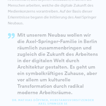
Menschen arbeiten, welche die digitale Zukunft des
Medienkonzerns vorantreiben. Auf der Basis dieser
Erkenntnisse begann die Initiierung des Axel Springer
Neubaus.
Mit unserem Neubau wollen wir
die Axel-Springer-Familie in Berlin
räumlich zusammenbringen und
zugleich die Zukunft des Arbeitens
in der digitalen Welt durch
Architektur gestalten. Es geht um
ein symbolkräftiges Zuhause, aber
vor allem um kulturelle
Transformation durch radikal
moderne Arbeitsräume.
DR. MATHIAS DÖPFNER, VORSTANDSVORSITZENDER
AXEL SPRINGER SE