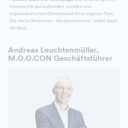
intensiv mit den kulturellen, sozialen und
organisatorischen Dimensionen ihres eigenen Tuns.
Die vierte Dimension – die ökonomische – bildet dabei
die Basis.
Andreas Leuchtenmüller,
M.O.O.CON Geschäftsführer