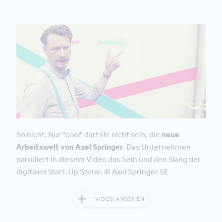
So nicht. Nur "cool" darf sie nicht sein, die
neue
Arbeitswelt von Axel Springer
. Das Unternehmen
parodiert in diesem Video das Sein und den Slang der
digitalen Start-Up Szene. © Axel Springer SE
VIDEO ANSEHEN