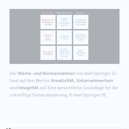
Der
Werte- und Normenrahmen
von Axel Springer. Er
baut auf den Werten
Kreativität, Unternehmertum
und
Integrität
auf. Eine wesentliche Grundlage für die
zukünftige Gebäudeplanung. © Axel Springer SE