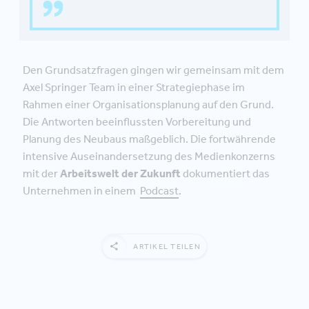
Den Grundsatzfragen gingen wir gemeinsam mit dem
Axel Springer Team in einer Strategiephase im
Rahmen einer Organisationsplanung auf den Grund.
Die Antworten beeinflussten Vorbereitung und
Planung des Neubaus maßgeblich. Die fortwährende
intensive Auseinandersetzung des Medienkonzerns
mit der
Arbeitswelt der Zukunft
dokumentiert das
Unternehmen in einem
Podcast
.
ARTIKEL TEILEN