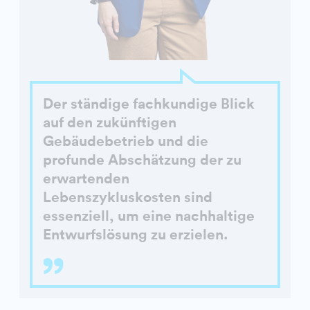
Der ständige fachkundige Blick
auf den zukünftigen
Gebäudebetrieb und die
profunde Abschätzung der zu
erwartenden
Lebenszykluskosten sind
essenziell, um eine nachhaltige
Entwurfslösung zu erzielen.