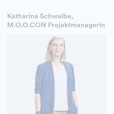
Katharina Schwalbe,
M.O.O.CON Projektmanagerin