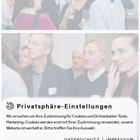
Privatsphäre-Einstellungen
Wir ersuchen um Ihre Zustimmung für Cookies und Drittanbieter-Tools.
Marketing-Cookies werden erst mit Ihrer Zustimmung verwendet, unsere
Website ist werbefrei. Bitte treffen Sie Ihre Auswahl.
DATENSCHUTZ
|
IMPRESSUM