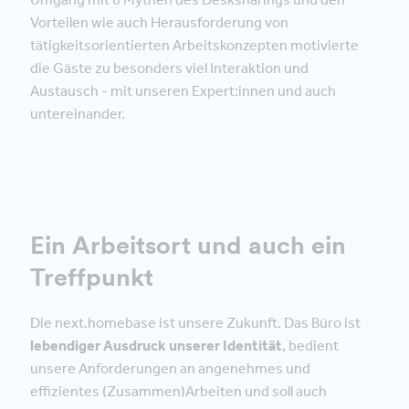
Vorteilen wie auch Herausforderung von
tätigkeitsorientierten Arbeitskonzepten motivierte
die Gäste zu besonders viel Interaktion und
Austausch - mit unseren Expert:innen und auch
untereinander.
Ein Arbeitsort und auch ein
Treffpunkt
Die next.homebase ist unsere Zukunft. Das Büro ist
lebendiger Ausdruck unserer Identität
, bedient
unsere Anforderungen an angenehmes und
effizientes (Zusammen)Arbeiten und soll auch