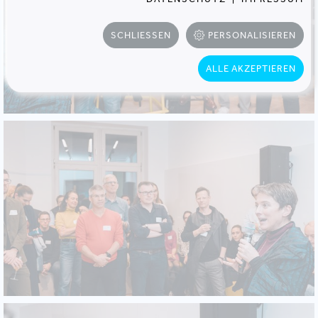
SCHLIESSEN
PERSONALISIEREN
ALLE AKZEPTIEREN