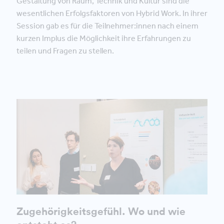
Gestaltung von Raum, Technik und Kultur sind die
wesentlichen Erfolgsfaktoren von Hybrid Work. In ihrer
Session gab es für die Teilnehmer:innen nach einem
kurzen Implus die Möglichkeit ihre Erfahrungen zu
teilen und Fragen zu stellen.
Zugehörigkeitsgefühl. Wo und wie