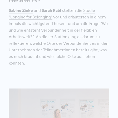
entsteht es?
Sabine Zinke
und
Sarah Rabl
stellten die
Studie
"Longing for Belonging"
vor und erläuterten in einem
Impuls die wichtigsten Thesen rund um die Frage "Wo
und wie entsteht Verbundenheit in der flexiblen
Arbeitswelt?". An dieser Station ging es darum zu
reflektieren, welche Orte der Verbundenheit es in den
Unternehmen der Teilnehmer:innen bereits gibt, was
es noch braucht und wie solche Orte aussehen
könnten.