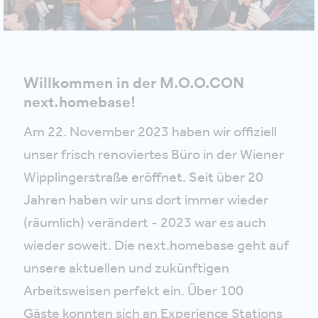
Willkommen in der M.O.O.CON
next.homebase!
Am 22. November 2023 haben wir offiziell
unser frisch renoviertes Büro in der Wiener
Wipplingerstraße eröffnet. Seit über 20
Jahren haben wir uns dort immer wieder
(räumlich) verändert - 2023 war es auch
wieder soweit. Die next.homebase geht auf
unsere aktuellen und zukünftigen
Arbeitsweisen perfekt ein. Über 100
Gäste konnten sich an Experience Stations