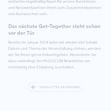
weiterhin regelmäßig Raum für unsere Kund:innen
und Netzwerkpartner:innen zum Zusammenkommen
und Austauschen sein.
Das nächste Get-Together steht schon
vor der Tür
Bereits im Januar 2024 laden wir wieder ein! Sobald
Datum und Thema der Veranstaltung stehen, werden
wir Sie Ihnen gerne bekanntgeben. Abonnieren Sie
dazu unbedingt den M.O.O.CON Newsletter, um
rechtzeitig eine Einladung zu erhalten.
NEWSLETTER ABONNIEREN