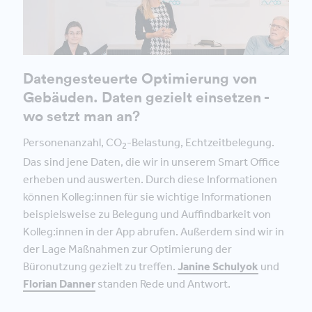
Datengesteuerte Optimierung von
Gebäuden. Daten gezielt einsetzen -
wo setzt man an?
Personenanzahl, CO
-Belastung, Echtzeitbelegung.
2
Das sind jene Daten, die wir in unserem Smart Office
erheben und auswerten. Durch diese Informationen
können Kolleg:innen für sie wichtige Informationen
beispielsweise zu Belegung und Auffindbarkeit von
Kolleg:innen in der App abrufen. Außerdem sind wir in
der Lage Maßnahmen zur Optimierung der
Büronutzung gezielt zu treffen.
Janine Schulyok
und
Florian Danner
standen Rede und Antwort.