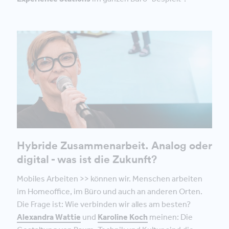
Hybride Zusammenarbeit. Analog oder
digital - was ist die Zukunft?
Mobiles Arbeiten >> können wir. Menschen arbeiten
im Homeoffice, im Büro und auch an anderen Orten.
Die Frage ist: Wie verbinden wir alles am besten?
Alexandra Wattie
und
Karoline Koch
meinen: Die