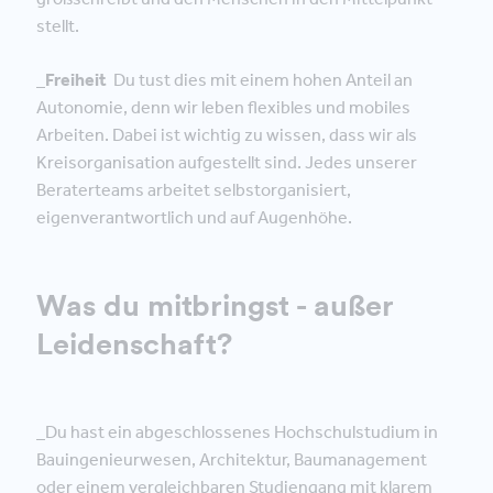
stellt.
_Freiheit
Du tust dies mit einem hohen Anteil an
Autonomie, denn wir leben flexibles und mobiles
Arbeiten. Dabei ist wichtig zu wissen, dass wir als
Kreisorganisation aufgestellt sind. Jedes unserer
Beraterteams arbeitet selbstorganisiert,
eigenverantwortlich und auf Augenhöhe.
Was du mitbringst - außer
Leidenschaft?
_Du hast ein abgeschlossenes Hochschulstudium in
Bauingenieurwesen, Architektur, Baumanagement
oder einem vergleichbaren Studiengang mit klarem