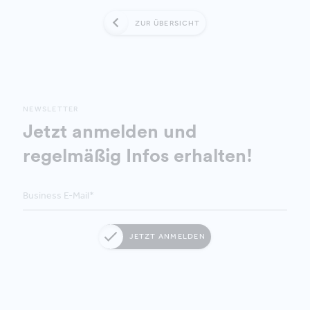
ZUR ÜBERSICHT
NEWSLETTER
Jetzt anmelden und
regelmäßig Infos erhalten!
JETZT ANMELDEN