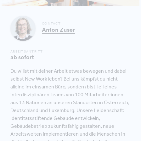
CONTACT
Anton Zuser
ARBEITSANTRITT
ab sofort
Du willst mit deiner Arbeit etwas bewegen und dabei
selbst New Work leben? Bei uns kämpfst du nicht
alleine im einsamen Büro, sondern bist Teil eines
interdisziplinären Teams von 100 Mitarbeiter:innen
aus 13 Nationen an unseren Standorten in Österreich,
Deutschland und Luxemburg. Unsere Leidenschaft:
Identitätsstiftende Gebäude entwickeln,
Gebäudebetrieb zukunftsfähig gestalten, neue
Arbeitswelten implementieren und die Menschen in