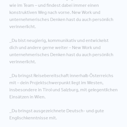
wie im Team – und findest dabei immer einen
konstruktiven Weg nach vorne. New Work und
unternehmerisches Denken hast du auch persönlich
verinnerlicht.
_Du bist neugierig, kommunikativ und entwickelst
dich und andere gerne weiter – New Work und
unternehmerisches Denken hast du auch persönlich
verinnerlicht.
_Du bringst Reisebereitschaft innerhalb Österreichs
mit – dein Projektschwerpunkt liegt im Westen,
insbesondere in Tirol und Salzburg, mit gelegentlichen
Einsätzen in Wien.
_Du bringst ausgezeichnete Deutsch- und gute
Englischkenntnisse mit.