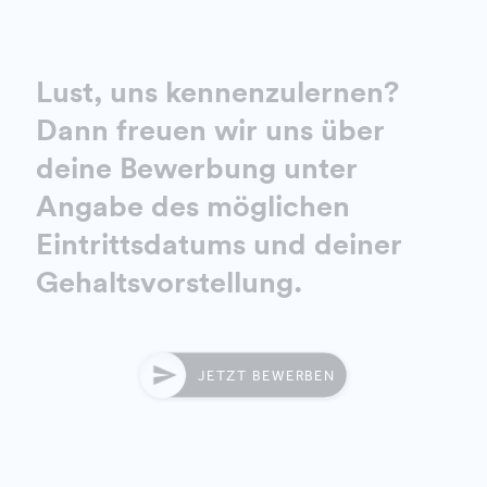
Lust, uns kennenzulernen?
Dann freuen wir uns über
deine Bewerbung unter
Angabe des möglichen
Eintrittsdatums und deiner
Gehaltsvorstellung.
JETZT BEWERBEN