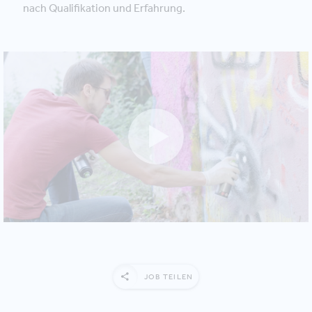
nach Qualifikation und Erfahrung.
JOB TEILEN