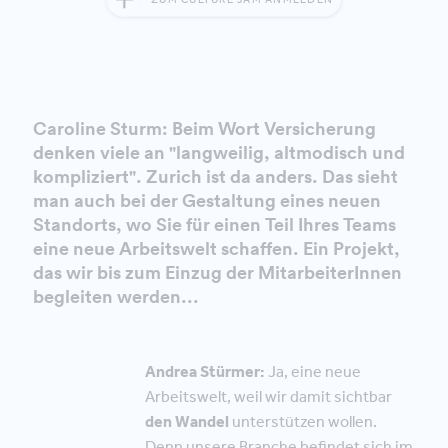
Caroline Sturm: Beim Wort Versicherung
denken viele an "langweilig, altmodisch und
kompliziert". Zurich ist da anders. Das sieht
man auch bei der Gestaltung eines neuen
Standorts, wo Sie für einen Teil Ihres Teams
eine neue Arbeitswelt schaffen. Ein Projekt,
das wir bis zum Einzug der MitarbeiterInnen
begleiten werden...
Andrea Stürmer:
Ja, eine neue
Arbeitswelt, weil wir damit sichtbar
den Wandel
unterstützen wollen.
Denn unsere Branche befindet sich im