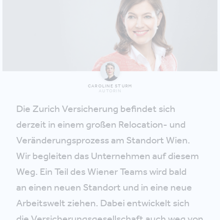
CAROLINE STURM
AUTORIN
Die Zurich Versicherung befindet sich
derzeit in einem großen Relocation- und
Veränderungsprozess am Standort Wien.
Wir begleiten das Unternehmen auf diesem
Weg. Ein Teil des Wiener Teams wird bald
an einen neuen Standort und in eine neue
Arbeitswelt ziehen. Dabei entwickelt sich
die Versicherungsgesellschaft auch weg von