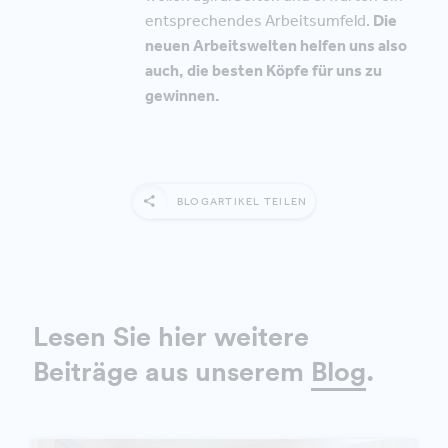
entsprechendes Arbeitsumfeld.
Die
neuen Arbeitswelten helfen uns also
auch, die besten Köpfe für uns zu
gewinnen.
BLOGARTIKEL TEILEN
Lesen Sie hier weitere
Beiträge aus unserem
Blog
.