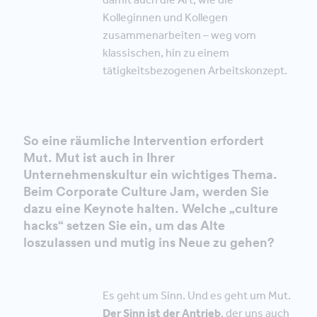
Kolleginnen und Kollegen
zusammenarbeiten – weg vom
klassischen, hin zu einem
tätigkeitsbezogenen Arbeitskonzept.
So eine räumliche Intervention erfordert
Mut. Mut ist auch in Ihrer
Unternehmenskultur ein wichtiges Thema.
Beim Corporate Culture Jam, werden Sie
dazu eine Keynote halten. Welche „culture
hacks“ setzen Sie ein, um das Alte
loszulassen und mutig ins Neue zu gehen?
Es geht um Sinn. Und es geht um Mut.
Der Sinn ist der Antrieb
, der uns auch