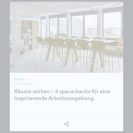
BLOG
20.5.2024 |
Räume wirken – 5 space:hacks für eine
inspirierende Arbeitsumgebung