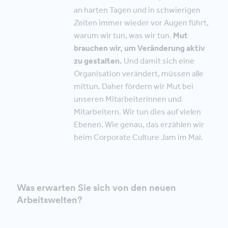
an harten Tagen und in schwierigen
Zeiten immer wieder vor Augen führt,
warum wir tun, was wir tun.
Mut
brauchen wir, um Veränderung aktiv
zu gestalten.
Und damit sich eine
Organisation verändert, müssen alle
mittun. Daher fördern wir Mut bei
unseren Mitarbeiterinnen und
Mitarbeitern. Wir tun dies auf vielen
Ebenen. Wie genau, das erzählen wir
beim Corporate Culture Jam im Mai.
Was erwarten Sie sich von den neuen
Arbeitswelten?