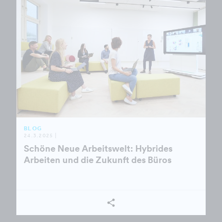
BLOG
24.3.2025 |
Schöne Neue Arbeitswelt: Hybrides
Arbeiten und die Zukunft des Büros