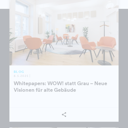
BLOG
8.5.2025 |
Whitepapers: WOW! statt Grau – Neue
Visionen für alte Gebäude