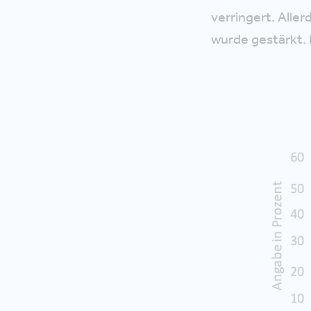
verringert. Aller
wurde gestärkt. 