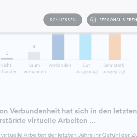
SCHLIESSEN
PERSONALISIERE
T
on Verbundenheit hat sich in den letzte
stärkte virtuelle Arbeiten ...
virtuelle Arbeiten der letzten Jahre ihr Gefühl der 