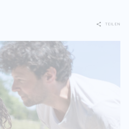
TEILEN