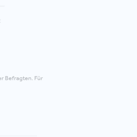
er Befragten. Für