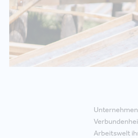
Unternehmen 
Verbundenheit 
Arbeitswelt ih