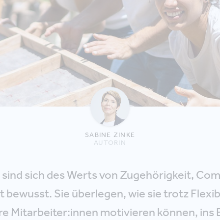
SABINE ZINKE
AUTORIN
sind sich des Werts von Zugehörigkeit, Co
bewusst. Sie überlegen, wie sie trotz Flexib
re Mitarbeiter:innen motivieren können, ins 