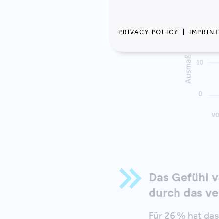
PRIVACY POLICY
|
IMPRIN
Das Gefühl v
durch das ver
Für 26 % hat das 