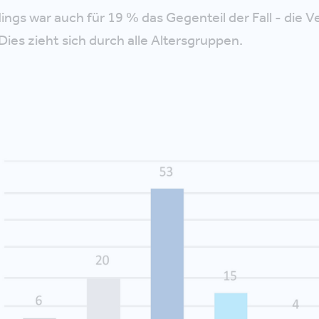
dings war auch für 19 % das Gegenteil der Fall - die
Dies zieht sich durch alle Altersgruppen.