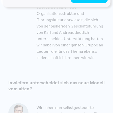
Geschäftsführer:innen – innerhalb von
zwei Jahren eine neue
Organisationsstruktur und
Führungskultur entwickelt, die sich
von der bisherigen Geschäftsführung
von Karl und Andreas deutlich
unterscheidet. Unterstützung hatten
wir dabei von einer ganzen Gruppe an
Leuten, die für das Thema ebenso
leidenschaftlich brennen wie wir.
Inwiefern unterscheidet sich das neue Modell
vom alten?
Wir haben nun selbstgesteuerte