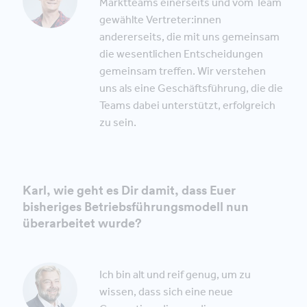
Marktteams einerseits und vom Team
gewählte Vertreter:innen
andererseits, die mit uns gemeinsam
die wesentlichen Entscheidungen
gemeinsam treffen. Wir verstehen
uns als eine Geschäftsführung, die die
Teams dabei unterstützt, erfolgreich
zu sein.
Karl, wie geht es Dir damit, dass Euer
bisheriges Betriebsführungsmodell nun
überarbeitet wurde?
Ich bin alt und reif genug, um zu
wissen, dass sich eine neue