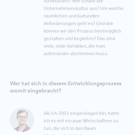
strukturiert? Wie schaut die
Unternehmenskultur aus? Um welche
räumlichen und kulturellen
Anforderungen geht es? Und wie
können wir den Prozess bestmöglich
gestalten und begleiten? Das sind
viele, viele Variablen, die man
aufeinander abstimmen muss.
Wer hat sich in diesem Entwicklungsprozess
womit eingebracht?
Als ich 2001 eingestiegen bin, hatte
ich es mit ein paar Wirtschaftern zu
tun, die sich in den Raum