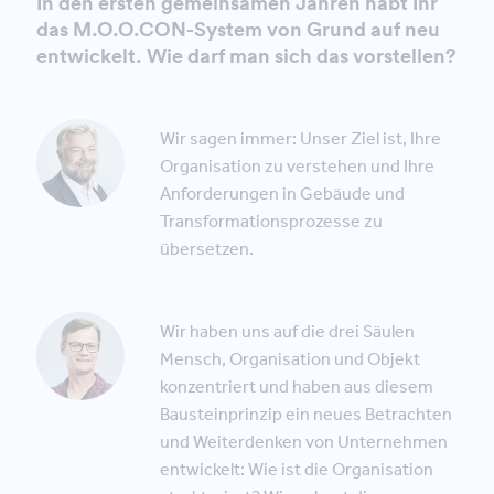
In den ersten gemeinsamen Jahren habt Ihr
das M.O.O.CON-System von Grund auf neu
entwickelt. Wie darf man sich das vorstellen?
Wir sagen immer: Unser Ziel ist, Ihre
Organisation zu verstehen und Ihre
Anforderungen in Gebäude und
Transformationsprozesse zu
übersetzen.
Wir haben uns auf die drei Säulen
Mensch, Organisation und Objekt
konzentriert und haben aus diesem
Bausteinprinzip ein neues Betrachten
und Weiterdenken von Unternehmen
entwickelt: Wie ist die Organisation