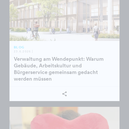
BLOG
23.6.2026 |
Verwaltung am Wendepunkt: Warum
Gebäude, Arbeitskultur und
Bürgerservice gemeinsam gedacht
werden müssen