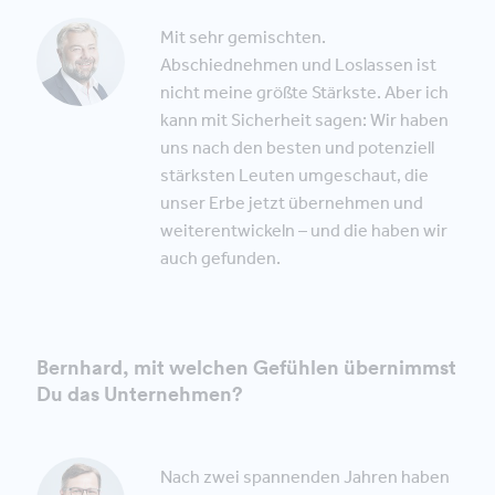
Mit sehr gemischten.
Abschiednehmen und Loslassen ist
nicht meine größte Stärkste. Aber ich
kann mit Sicherheit sagen: Wir haben
uns nach den besten und potenziell
stärksten Leuten umgeschaut, die
unser Erbe jetzt übernehmen und
weiterentwickeln – und die haben wir
auch gefunden.
Bernhard, mit welchen Gefühlen übernimmst
Du das Unternehmen?
Nach zwei spannenden Jahren haben