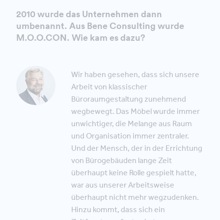
2010 wurde das Unternehmen dann
umbenannt. Aus Bene Consulting wurde
M.O.O.CON. Wie kam es dazu?
Wir haben gesehen, dass sich unsere
Arbeit von klassischer
Büroraumgestaltung zunehmend
wegbewegt. Das Möbel wurde immer
unwichtiger, die Melange aus Raum
und Organisation immer zentraler.
Und der Mensch, der in der Errichtung
von Bürogebäuden lange Zeit
überhaupt keine Rolle gespielt hatte,
war aus unserer Arbeitsweise
überhaupt nicht mehr wegzudenken.
Hinzu kommt, dass sich ein