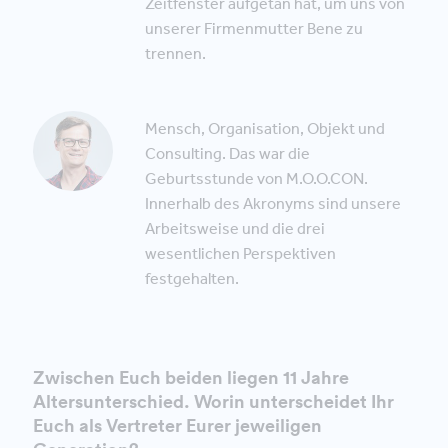
Zeitfenster aufgetan hat, um uns von
unserer Firmenmutter Bene zu
trennen.
Mensch, Organisation, Objekt und
Consulting. Das war die
Geburtsstunde von M.O.O.CON.
Innerhalb des Akronyms sind unsere
Arbeitsweise und die drei
wesentlichen Perspektiven
festgehalten.
Zwischen Euch beiden liegen 11 Jahre
Altersunterschied. Worin unterscheidet Ihr
Euch als Vertreter Eurer jeweiligen