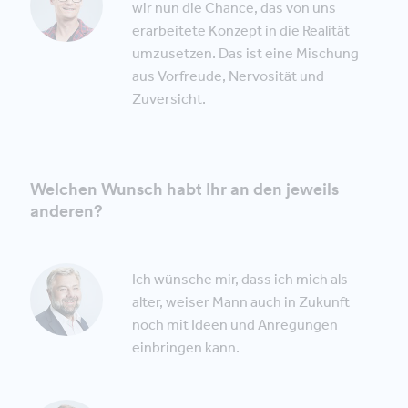
wir nun die Chance, das von uns
erarbeitete Konzept in die Realität
umzusetzen. Das ist eine Mischung
aus Vorfreude, Nervosität und
Zuversicht.
Welchen Wunsch habt Ihr an den jeweils
anderen?
Ich wünsche mir, dass ich mich als
alter, weiser Mann auch in Zukunft
noch mit Ideen und Anregungen
einbringen kann.