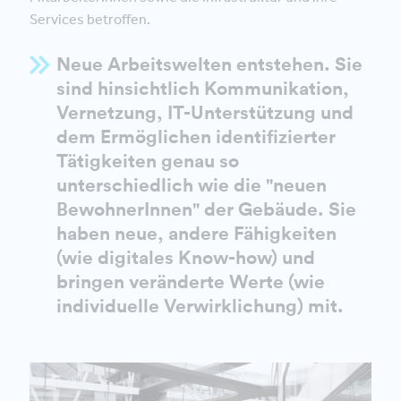
Services betroffen.
Neue Arbeitswelten entstehen. Sie
sind hinsichtlich Kommunikation,
Vernetzung, IT-Unterstützung und
dem Ermöglichen identifizierter
Tätigkeiten genau so
unterschiedlich wie die "neuen
BewohnerInnen" der Gebäude. Sie
haben neue, andere Fähigkeiten
(wie digitales Know-how) und
bringen veränderte Werte (wie
individuelle Verwirklichung) mit.