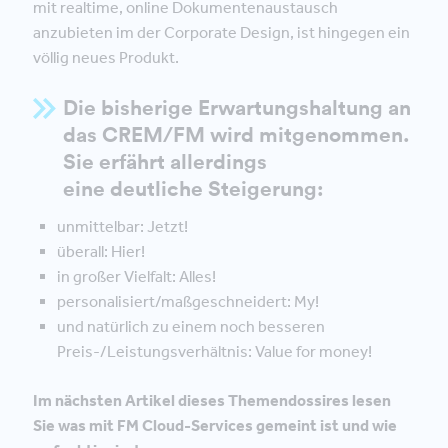
mit realtime, online Dokumentenaustausch
anzubieten im der Corporate Design, ist hingegen ein
völlig neues Produkt.
Die bisherige Erwartungshaltung an
das CREM/FM wird mitgenommen.
Sie erfährt allerdings
eine deutliche Steigerung:
unmittelbar: Jetzt!
überall: Hier!
in großer Vielfalt: Alles!
personalisiert/maßgeschneidert: My!
und natürlich zu einem noch besseren
Preis-/Leistungsverhältnis: Value for money!
Im nächsten Artikel dieses Themendossires lesen
Sie was mit FM Cloud-Services gemeint ist und wie