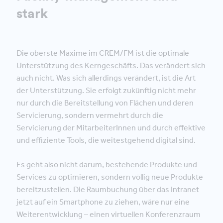
stark
Die oberste Maxime im CREM/FM ist die optimale
Unterstützung des Kerngeschäfts. Das verändert sich
auch nicht. Was sich allerdings verändert, ist die Art
der Unterstützung. Sie erfolgt zukünftig nicht mehr
nur durch die Bereitstellung von Flächen und deren
Servicierung, sondern vermehrt durch die
Servicierung der MitarbeiterInnen und durch effektive
und effiziente Tools, die weitestgehend digital sind.
Es geht also nicht darum, bestehende Produkte und
Services zu optimieren, sondern völlig neue Produkte
bereitzustellen. Die Raumbuchung über das Intranet
jetzt auf ein Smartphone zu ziehen, wäre nur eine
Weiterentwicklung – einen virtuellen Konferenzraum