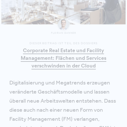
FLORIAN DANNER
DIESER BEITRAG IST TEIL DES DOSSIERS
Corporate Real Estate und Facility
Management: Flächen und Services
verschwinden in der Cloud
Digitalisierung und Megatrends erzeugen
veränderte Geschäftsmodelle und lassen
überall neue Arbeitswelten entstehen. Dass
diese auch nach einer neuen Form von
Facility Management (FM) verlangen,