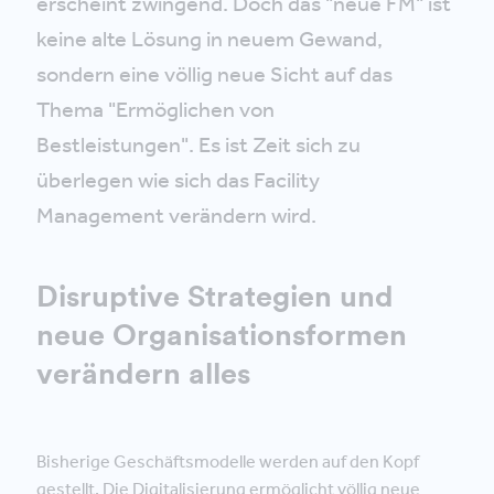
erscheint zwingend. Doch das "neue FM" ist
keine alte Lösung in neuem Gewand,
sondern eine völlig neue Sicht auf das
Thema "Ermöglichen von
Bestleistungen". Es ist Zeit sich zu
überlegen wie sich das Facility
Management verändern wird.
Disruptive Strategien und
neue Organisationsformen
verändern alles
Bisherige Geschäftsmodelle werden auf den Kopf
gestellt. Die Digitalisierung ermöglicht völlig neue