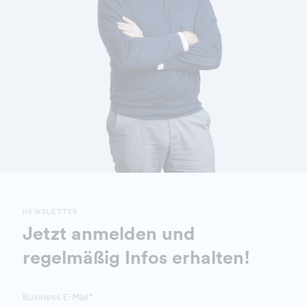
NEWSLETTER
Jetzt anmelden und
regelmäßig Infos erhalten!