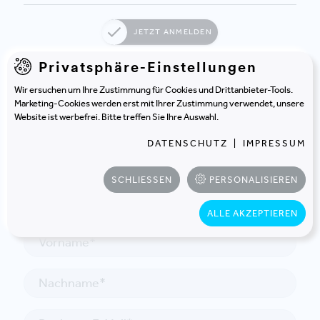
JETZT ANMELDEN
Privatsphäre-Einstellungen
Wir ersuchen um Ihre Zustimmung für Cookies und Drittanbieter-Tools.
Marketing-Cookies werden erst mit Ihrer Zustimmung verwendet, unsere
Website ist werbefrei. Bitte treffen Sie Ihre Auswahl.
DATENSCHUTZ
|
IMPRESSUM
KONTAKT
In Kontakt treten
SCHLIESSEN
PERSONALISIEREN
ALLE AKZEPTIEREN