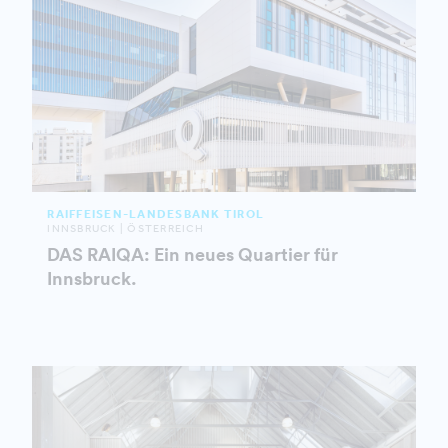
RAIFFEISEN-LANDESBANK TIROL
INNSBRUCK | ÖSTERREICH
DAS RAIQA: Ein neues Quartier für
Innsbruck.