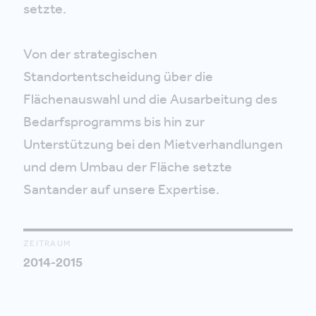
setzte.
Von der strategischen
Standortentscheidung über die
Flächenauswahl und die Ausarbeitung des
Bedarfsprogramms bis hin zur
Unterstützung bei den Mietverhandlungen
und dem Umbau der Fläche setzte
Santander auf unsere Expertise.
ZEITRAUM
2014-2015