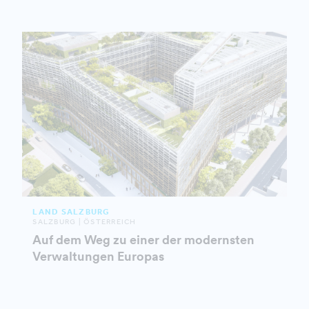
LAND SALZBURG
SALZBURG | ÖSTERREICH
Auf dem Weg zu einer der modernsten
Verwaltungen Europas