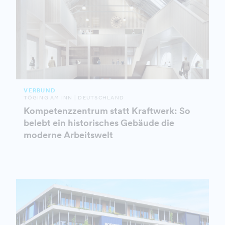
VERBUND
TÖGING AM INN | DEUTSCHLAND
Kompetenzzentrum statt Kraftwerk: So
belebt ein historisches Gebäude die
moderne Arbeitswelt