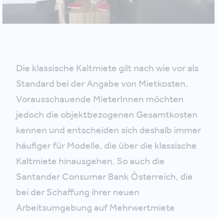
Die klassische Kaltmiete gilt nach wie vor als
Standard bei der Angabe von Mietkosten.
Vorausschauende MieterInnen möchten
jedoch die objektbezogenen Gesamtkosten
kennen und entscheiden sich deshalb immer
häufiger für Modelle, die über die klassische
Kaltmiete hinausgehen. So auch die
Santander Consumer Bank Österreich, die
bei der Schaffung ihrer neuen
Arbeitsumgebung auf Mehrwertmiete