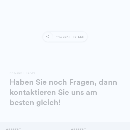
PROJEKT TEILEN
PROJEKTTEAM
Haben Sie noch Fragen, dann
kontaktieren Sie uns am
besten gleich!
HERBERT
HERBERT