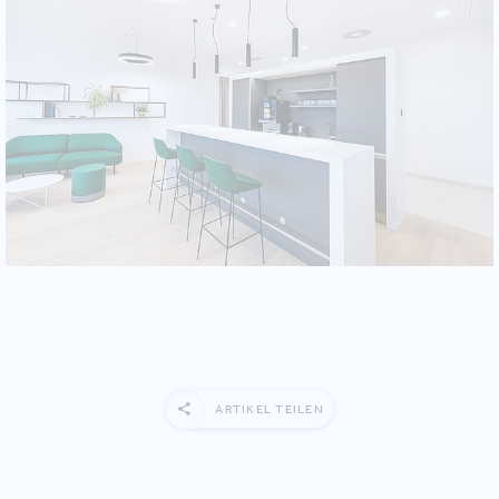
ARTIKEL TEILEN