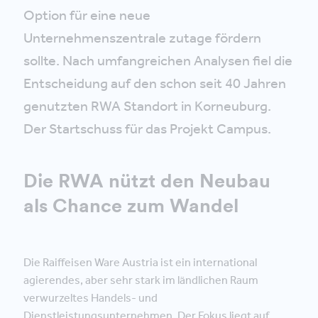
Option für eine neue
Unternehmenszentrale zutage fördern
sollte. Nach umfangreichen Analysen fiel die
Entscheidung auf den schon seit 40 Jahren
genutzten RWA Standort in Korneuburg.
Der Startschuss für das Projekt Campus.
Die RWA nützt den Neubau
als Chance zum Wandel
Die Raiffeisen Ware Austria ist ein international
agierendes, aber sehr stark im ländlichen Raum
verwurzeltes Handels- und
Dienstleistungsunternehmen. Der Fokus liegt auf