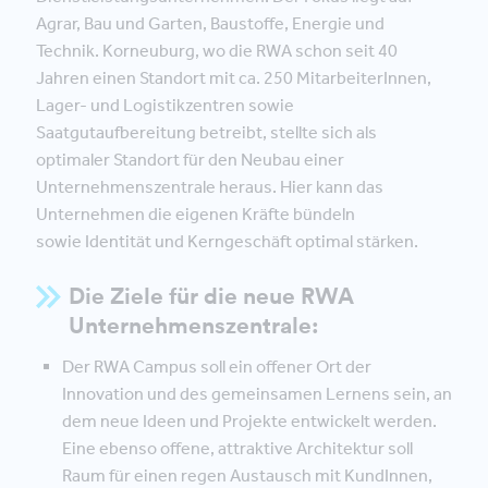
Agrar, Bau und Garten, Baustoffe, Energie und
Technik. Korneuburg, wo die RWA schon seit 40
Jahren einen Standort mit ca. 250 MitarbeiterInnen,
Lager- und Logistikzentren sowie
Saatgutaufbereitung betreibt, stellte sich als
optimaler Standort für den Neubau einer
Unternehmenszentrale heraus. Hier kann das
Unternehmen die eigenen Kräfte bündeln
sowie Identität und Kerngeschäft optimal stärken.
Die Ziele für die neue RWA
Unternehmenszentrale:
Der RWA Campus soll ein offener Ort der
Innovation und des gemeinsamen Lernens sein, an
dem neue Ideen und Projekte entwickelt werden.
Eine ebenso offene, attraktive Architektur soll
Raum für einen regen Austausch mit KundInnen,