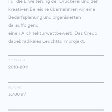
Für die Erweiterung der Druckerei und der
kreativen Bereiche übernahmen wir eine
Bedarfsplanung und organisierten
darauffolgend
einen Architekturwettbewerb. Das Credo
dabei: radikales Leuchtturmprojekt.
ZEITRAUM
2010-2011
FLÄCHE
3.700 m²