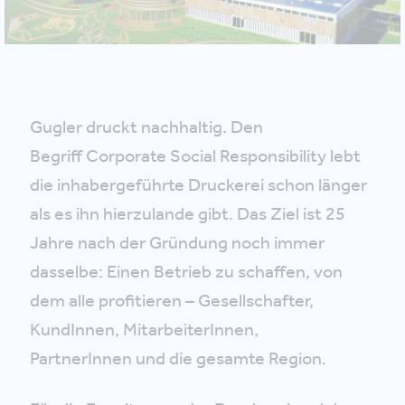
Gugler druckt nachhaltig. Den
Begriff Corporate Social Responsibility lebt
die inhabergeführte Druckerei schon länger
als es ihn hierzulande gibt. Das Ziel ist 25
Jahre nach der Gründung noch immer
dasselbe: Einen Betrieb zu schaffen, von
dem alle profitieren – Gesellschafter,
KundInnen, MitarbeiterInnen,
PartnerInnen und die gesamte Region.