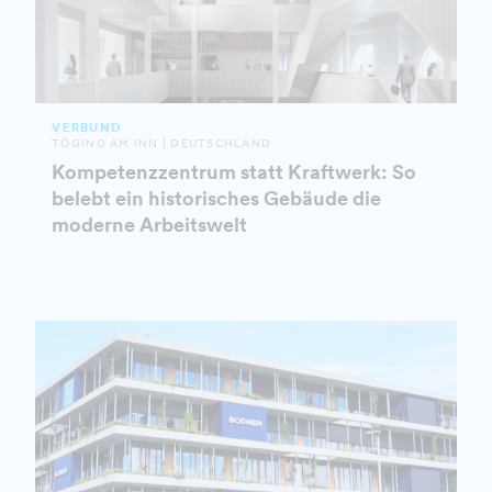
VERBUND
TÖGING AM INN | DEUTSCHLAND
Kompetenzzentrum statt Kraftwerk: So
belebt ein historisches Gebäude die
moderne Arbeitswelt