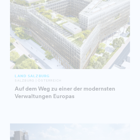
LAND SALZBURG
SALZBURG | ÖSTERREICH
Auf dem Weg zu einer der modernsten
Verwaltungen Europas