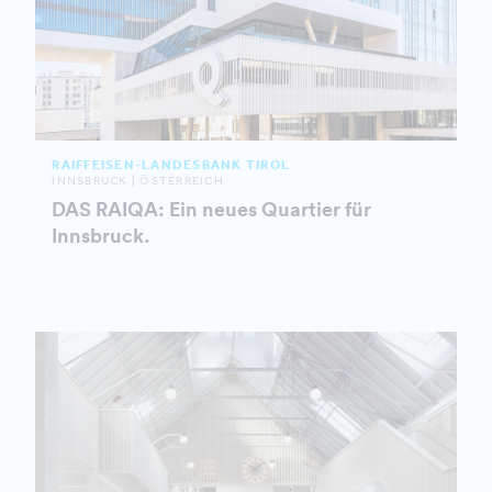
RAIFFEISEN-LANDESBANK TIROL
INNSBRUCK | ÖSTERREICH
DAS RAIQA: Ein neues Quartier für
Innsbruck.