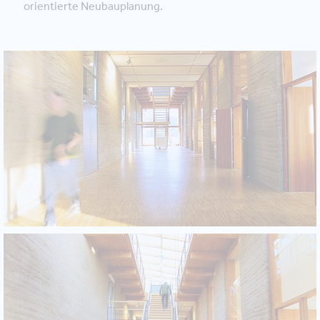
orientierte Neubauplanung.