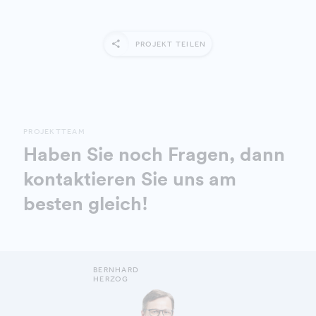
PROJEKT TEILEN
PROJEKTTEAM
Haben Sie noch Fragen, dann
kontaktieren Sie uns am
besten gleich!
BERNHARD
HERZOG