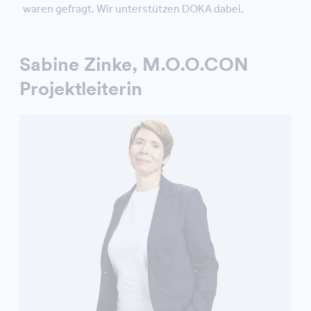
waren gefragt. Wir unterstützen DOKA dabei.
Sabine Zinke, M.O.O.CON
Projektleiterin