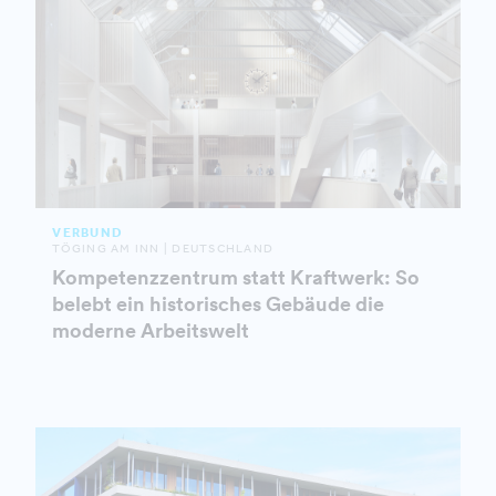
VERBUND
TÖGING AM INN | DEUTSCHLAND
Kompetenzzentrum statt Kraftwerk: So
belebt ein historisches Gebäude die
moderne Arbeitswelt