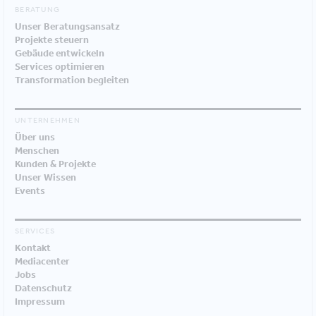
BERATUNG
Unser Beratungsansatz
Projekte steuern
Gebäude entwickeln
Services optimieren
Transformation begleiten
UNTERNEHMEN
Über uns
Menschen
Kunden & Projekte
Unser Wissen
Events
SERVICES
Kontakt
Mediacenter
Jobs
Datenschutz
Impressum