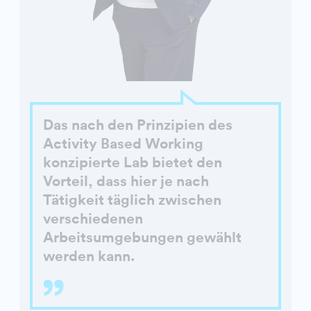
Das nach den Prinzipien des
Activity Based Working
konzipierte Lab bietet den
Vorteil, dass hier je nach
Tätigkeit täglich zwischen
verschiedenen
Arbeitsumgebungen gewählt
werden kann.