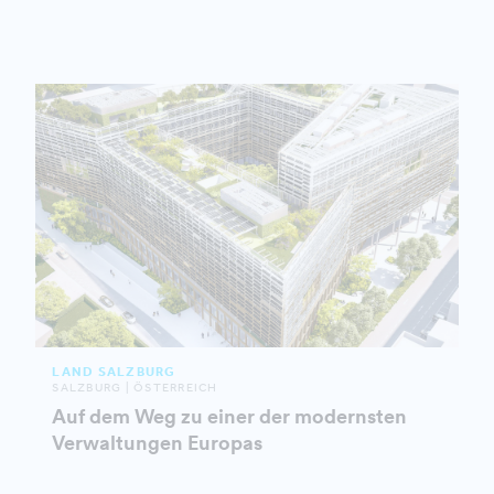
LAND SALZBURG
SALZBURG | ÖSTERREICH
Auf dem Weg zu einer der modernsten
Verwaltungen Europas