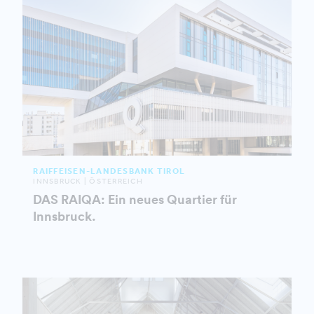
RAIFFEISEN-LANDESBANK TIROL
INNSBRUCK | ÖSTERREICH
DAS RAIQA: Ein neues Quartier für
Innsbruck.