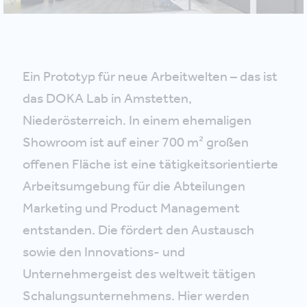
Ein Prototyp für neue Arbeitwelten – das ist
das DOKA Lab in Amstetten,
Niederösterreich. In einem ehemaligen
Showroom ist auf einer 700 m² großen
offenen Fläche ist eine tätigkeitsorientierte
Arbeitsumgebung für die Abteilungen
Marketing und Product Management
entstanden. Die fördert den Austausch
sowie den Innovations- und
Unternehmergeist des weltweit tätigen
Schalungsunternehmens. Hier werden