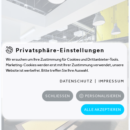
Privatsphäre-Einstellungen
Wir ersuchen um Ihre Zustimmung für Cookies und Drittanbieter-Tools.
Marketing-Cookies werden erst mit Ihrer Zustimmung verwendet, unsere
Website ist werbefrei. Bitte treffen Sie Ihre Auswahl.
DATENSCHUTZ
|
IMPRESSUM
SCHLIESSEN
PERSONALISIEREN
ALLE AKZEPTIEREN