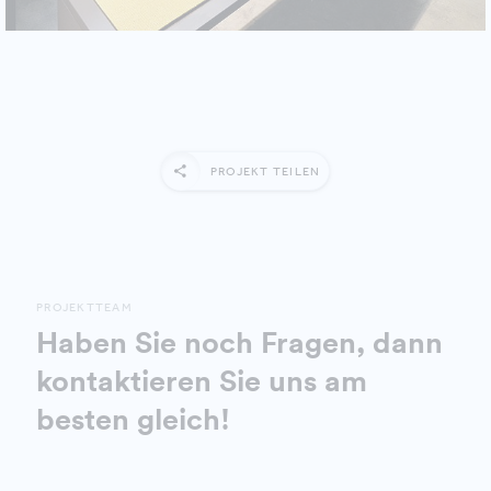
PROJEKT TEILEN
PROJEKTTEAM
Haben Sie noch Fragen, dann
kontaktieren Sie uns am
besten gleich!