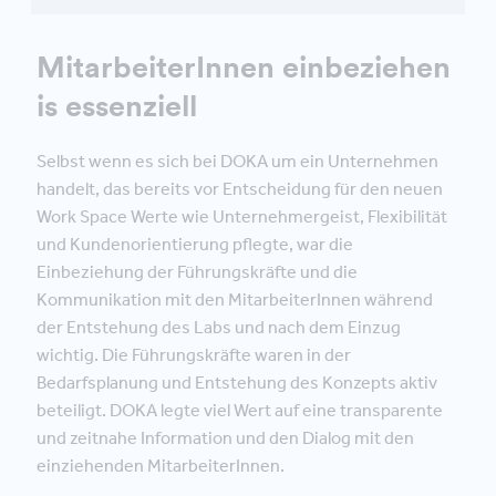
MitarbeiterInnen einbeziehen
is essenziell
Selbst wenn es sich bei DOKA um ein Unternehmen
handelt, das bereits vor Entscheidung für den neuen
Work Space Werte wie Unternehmergeist, Flexibilität
und Kundenorientierung pflegte, war die
Einbeziehung der Führungskräfte und die
Kommunikation mit den MitarbeiterInnen während
der Entstehung des Labs und nach dem Einzug
wichtig. Die Führungskräfte waren in der
Bedarfsplanung und Entstehung des Konzepts aktiv
beteiligt. DOKA legte viel Wert auf eine transparente
und zeitnahe Information und den Dialog mit den
einziehenden MitarbeiterInnen.