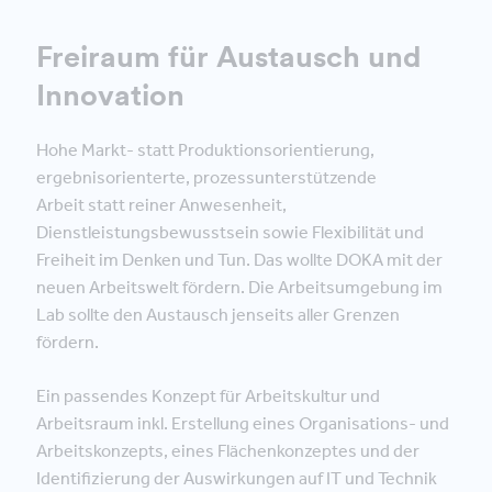
Freiraum für Austausch und
Innovation
Hohe Markt- statt Produktionsorientierung,
ergebnisorienterte, prozessunterstützende
Arbeit statt reiner Anwesenheit,
Dienstleistungsbewusstsein sowie Flexibilität und
Freiheit im Denken und Tun. Das wollte DOKA mit der
neuen Arbeitswelt fördern. Die Arbeitsumgebung im
Lab sollte den Austausch jenseits aller Grenzen
fördern.
Ein passendes Konzept für Arbeitskultur und
Arbeitsraum inkl. Erstellung eines Organisations- und
Arbeitskonzepts, eines Flächenkonzeptes und der
Identifizierung der Auswirkungen auf IT und Technik