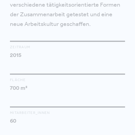
verschiedene tätigkeitsorientierte Formen
der Zusammenarbeit getestet und eine
neue Arbeitskultur geschaffen.
ZEITRAUM
2015
FLÄCHE
700 m²
MITARBEITER_INNEN
60