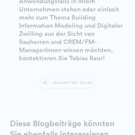
Anwendungsfalls in Ihrem
Unternehmen stehen oder einfach
mehr zum Thema Building
Information Modeling und Digitaler
Zwilling aus der Sicht von
Bauherren und CREM/FM-
ManagerInnen wissen möchten,
kontaktieren Sie Tobias Baur!
BLOGARTIKEL TEILEN
Diese Blogbeiträge könnten
Sie ebenfalls interessieren.