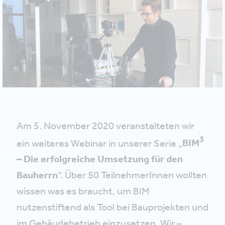
Am 5. November 2020 veranstalteten wir
3
ein weiteres Webinar in unserer Serie „
BIM
– Die erfolgreiche Umsetzung für den
Bauherrn
“. Über 50 TeilnehmerInnen wollten
wissen was es braucht, um BIM
nutzenstiftend als Tool bei Bauprojekten und
im Gebäudebetrieb einzusetzen. Wir –