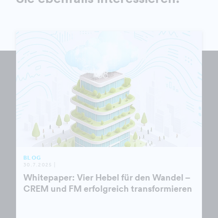
BLOG
30.7.2025 |
Whitepaper: Vier Hebel für den Wandel –
CREM und FM erfolgreich transformieren