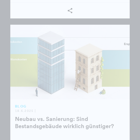
BLOG
18.6.2025 |
Neubau vs. Sanierung: Sind
Bestandsgebäude wirklich günstiger?