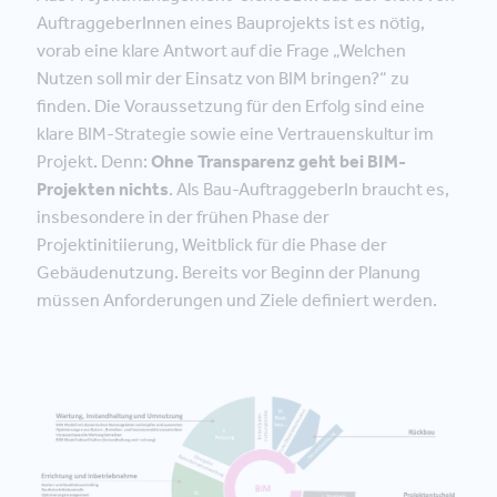
AuftraggeberInnen eines Bauprojekts ist es nötig,
vorab eine klare Antwort auf die Frage „Welchen
Nutzen soll mir der Einsatz von BIM bringen?“ zu
finden. Die Voraussetzung für den Erfolg sind eine
klare BIM-Strategie sowie eine Vertrauenskultur im
Projekt. Denn:
Ohne Transparenz geht bei BIM-
Projekten nichts
. Als Bau-AuftraggeberIn braucht es,
insbesondere in der frühen Phase der
Projektinitiierung, Weitblick für die Phase der
Gebäudenutzung. Bereits vor Beginn der Planung
müssen Anforderungen und Ziele definiert werden.