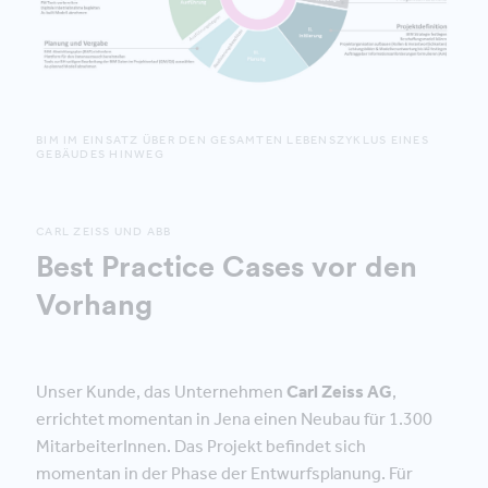
BIM IM EINSATZ ÜBER DEN GESAMTEN LEBENSZYKLUS EINES
GEBÄUDES HINWEG
CARL ZEISS UND ABB
Best Practice Cases vor den
Vorhang
Unser Kunde, das Unternehmen
Carl Zeiss AG
,
errichtet momentan in Jena einen Neubau für 1.300
MitarbeiterInnen. Das Projekt befindet sich
momentan in der Phase der Entwurfsplanung. Für