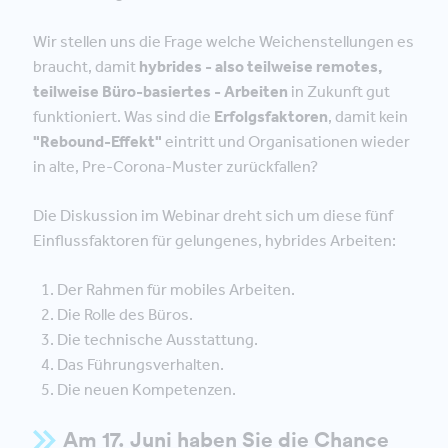
Wir stellen uns die Frage welche Weichenstellungen es
braucht, damit
hybrides - also teilweise remotes,
teilweise Büro-basiertes - Arbeiten
in Zukunft gut
funktioniert. Was sind die
Erfolgsfaktoren
, damit kein
"Rebound-Effekt"
eintritt und Organisationen wieder
in alte, Pre-Corona-Muster zurückfallen?
Die Diskussion im Webinar dreht sich um diese fünf
Einflussfaktoren für gelungenes, hybrides Arbeiten:
Der Rahmen für mobiles Arbeiten.
Die Rolle des Büros.
Die technische Ausstattung.
Das Führungsverhalten.
Die neuen Kompetenzen.
Am 17. Juni haben Sie die Chance