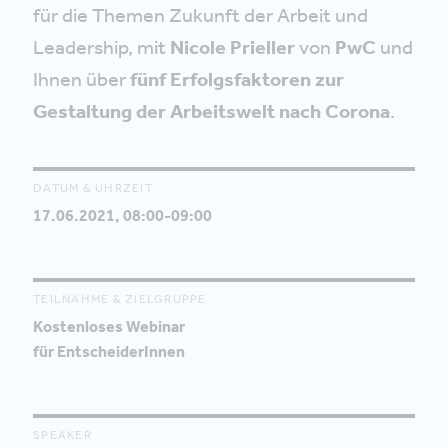
für die Themen Zukunft der Arbeit und
Leadership, mit
Nicole Prieller
von
PwC
und
Ihnen über
fünf Erfolgsfaktoren zur
Gestaltung der Arbeitswelt nach Corona
.
DATUM & UHRZEIT
17.06.2021, 08:00-09:00
TEILNAHME & ZIELGRUPPE
Kostenloses Webinar
für EntscheiderInnen
SPEAKER