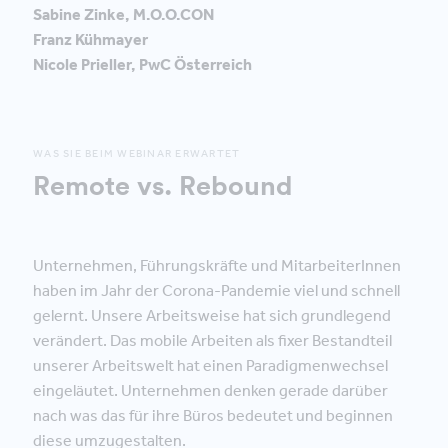
Sabine Zinke, M.O.O.CON
Franz Kühmayer
Nicole Prieller, PwC Österreich
WAS SIE BEIM WEBINAR ERWARTET
Remote vs. Rebound
Unternehmen, Führungskräfte und MitarbeiterInnen
haben im Jahr der Corona-Pandemie viel und schnell
gelernt. Unsere Arbeitsweise hat sich grundlegend
verändert. Das mobile Arbeiten als fixer Bestandteil
unserer Arbeitswelt hat einen Paradigmenwechsel
eingeläutet. Unternehmen denken gerade darüber
nach was das für ihre Büros bedeutet und beginnen
diese umzugestalten.