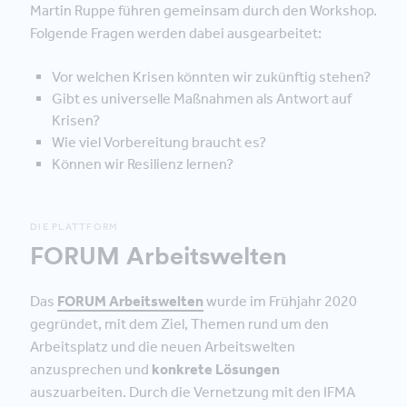
Martin Ruppe führen gemeinsam durch den Workshop.
Folgende Fragen werden dabei ausgearbeitet:
Vor welchen Krisen könnten wir zukünftig stehen?
Gibt es universelle Maßnahmen als Antwort auf
Krisen?
Wie viel Vorbereitung braucht es?
Können wir Resilienz lernen?
DIE PLATTFORM
FORUM Arbeitswelten
Das
FORUM Arbeitswelten
wurde im Frühjahr 2020
gegründet, mit dem Ziel, Themen rund um den
Arbeitsplatz und die neuen Arbeitswelten
anzusprechen und
konkrete Lösungen
auszuarbeiten. Durch die Vernetzung mit den IFMA