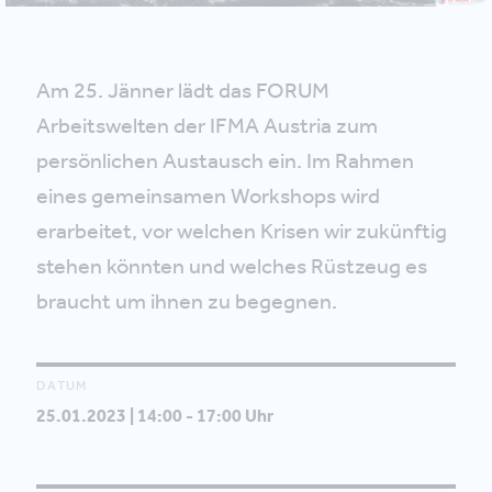
Am 25. Jänner lädt das FORUM
Arbeitswelten der IFMA Austria zum
persönlichen Austausch ein. Im Rahmen
eines gemeinsamen Workshops wird
erarbeitet, vor welchen Krisen wir zukünftig
stehen könnten und welches Rüstzeug es
braucht um ihnen zu begegnen.
DATUM
25.01.2023 | 14:00 - 17:00 Uhr