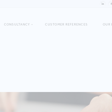
CONSULTANCY
CUSTOMER REFERENCES
OUR 