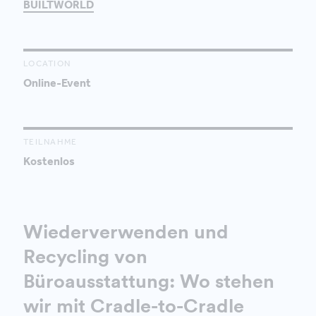
BUILTWORLD
LOCATION
Online-Event
TEILNAHME
Kostenlos
Wiederverwenden und
Recycling von
Büroausstattung: Wo stehen
wir mit Cradle-to-Cradle