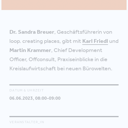
Dr. Sandra Breuer
, Geschäftsführerin von
loop. creating places, gibt mit
Karl Friedl
und
Martin Krammer
, Chief Development
Officer, Offconsult, Praxiseinblicke in die
Kreislaufwirtschaft bei neuen Bürowelten.
DATUM & UHRZEIT
06.06.2023, 08:00-09:00
VERANSTALTER_IN