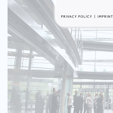
PRIVACY POLICY
|
IMPRIN