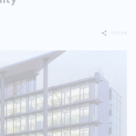
TEILEN