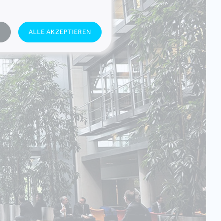
N
ALLE AKZEPTIEREN