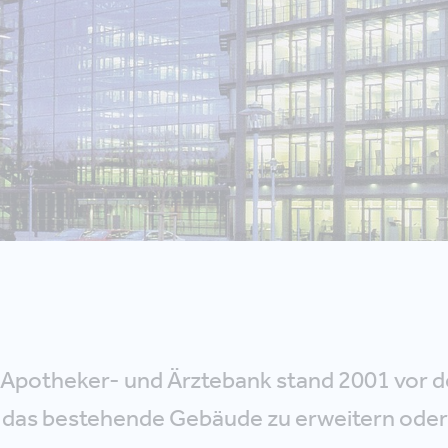
Apotheker- und Ärztebank stand 2001 vor d
 das bestehende Gebäude zu erweitern oder