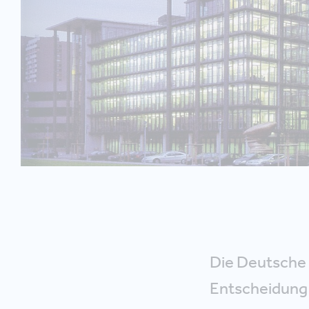
Die Deutsche 
Entscheidung