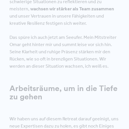
schwierige Situationen zu reflektieren und zu
meistern,
wachsen wir stärker als Team zusammen
und unser Vertrauen in unsere Fähigkeiten und
kreative Resilienz festigen sich weiter.
Das spüre ich auch jetzt am Seeufer. Mein Mitstreiter
Omar geht hinter mir und summt leise vor sich hin.
Seine Klarheit und ruhige Präsenz stärken mir den
Rücken, wie so oft in brenzligen Situationen. Wir
werden an dieser Situation wachsen, ich weiß es.
Arbeitsräume, um in die Tiefe
zu gehen
Wir haben uns auf diesem Retreat darauf geeinigt, uns
neue Expertisen dazu zu holen, es gibt noch Einiges