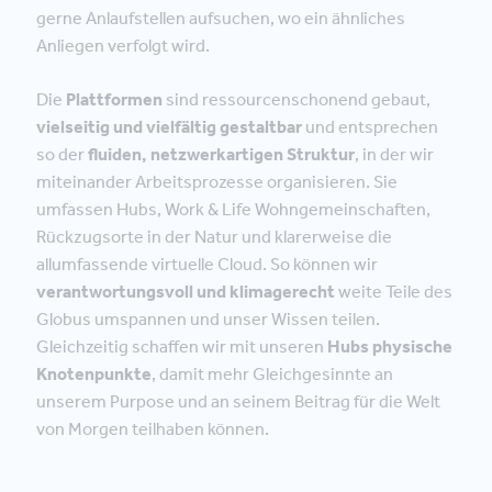
gerne Anlaufstellen aufsuchen, wo ein ähnliches
Anliegen verfolgt wird.
Die
Plattformen
sind ressourcenschonend gebaut,
vielseitig und vielfältig gestaltbar
und entsprechen
so der
fluiden, netzwerkartigen Struktur
, in der wir
miteinander Arbeitsprozesse organisieren. Sie
umfassen Hubs, Work & Life Wohngemeinschaften,
Rückzugsorte in der Natur und klarerweise die
allumfassende virtuelle Cloud. So können wir
verantwortungsvoll und klimagerecht
weite Teile des
Globus umspannen und unser Wissen teilen.
Gleichzeitig schaffen wir mit unseren
Hubs physische
Knotenpunkte
, damit mehr Gleichgesinnte an
unserem Purpose und an seinem Beitrag für die Welt
von Morgen teilhaben können.