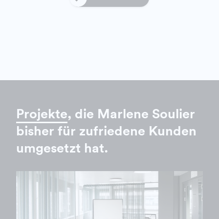
Projekte
, die Marlene Soulier
bisher für zufriedene Kunden
umgesetzt hat.