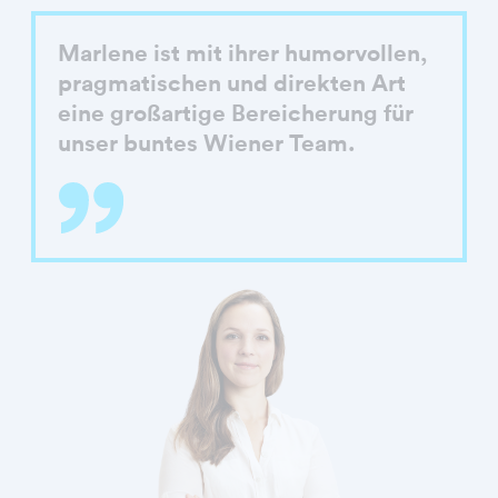
Marlene ist mit ihrer humorvollen,
pragmatischen und direkten Art
eine großartige Bereicherung für
unser buntes Wiener Team.