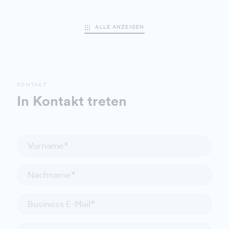
ALLE ANZEIGEN
KONTAKT
In Kontakt treten