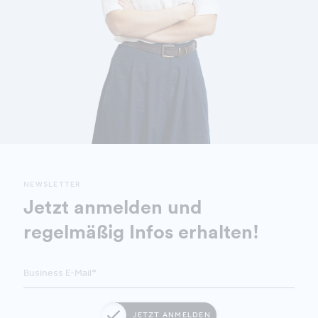
NEWSLETTER
Jetzt anmelden und
regelmäßig Infos erhalten!
JETZT ANMELDEN