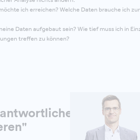
möchte ich erreichen? Welche Daten brauche ich zur
ine Daten aufgebaut sein? Wie tief muss ich in Ein
ungen treffen zu können?
antwortlicher
eren"