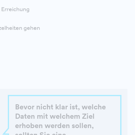
 Erreichung
zelheiten gehen
Bevor nicht klar ist, welche
Daten mit welchem Ziel
erhoben werden sollen,
sollten Sie eine