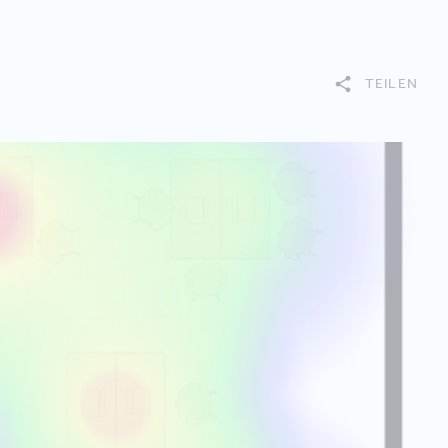
TEILEN