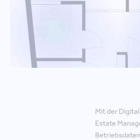
Mit der Digita
Estate Manage
Betriebsdaten