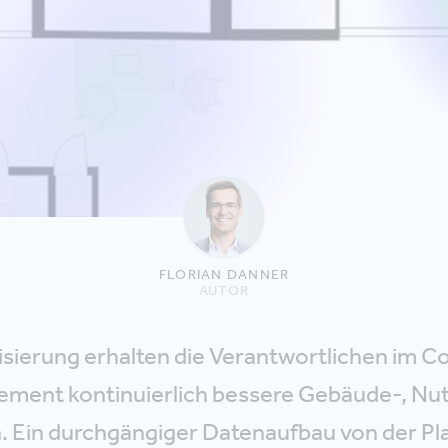
FLORIAN DANNER
AUTOR
lisierung erhalten die Verantwortlichen im C
ment kontinuierlich bessere Gebäude-, Nut
. Ein durchgängiger Datenaufbau von der Pl