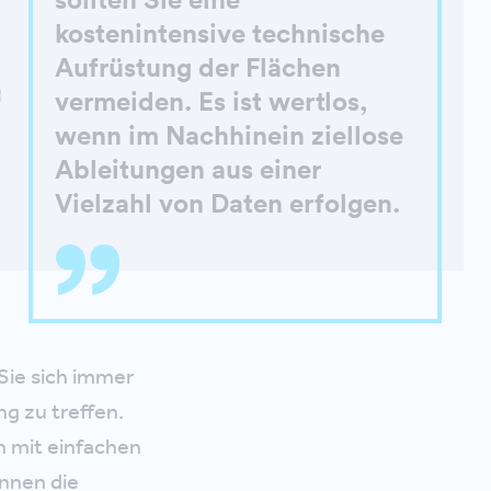
kostenintensive technische
Aufrüstung der Flächen
vermeiden. Es ist wertlos,
wenn im Nachhinein ziellose
Ableitungen aus einer
Vielzahl von Daten erfolgen.
 Sie sich immer
g zu treffen.
h mit einfachen
nnen die