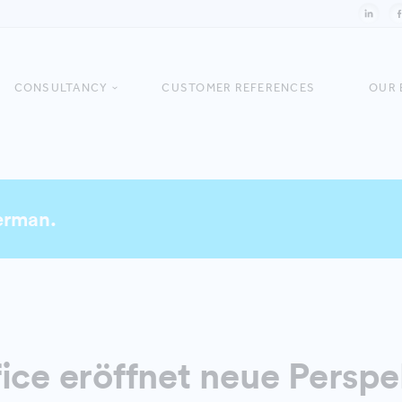
CONSULTANCY
CUSTOMER REFERENCES
OUR 
German.
ice eröffnet neue Perspe