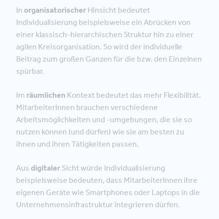
In
organisatorischer
Hinsicht bedeutet
Individualisierung beispielsweise ein Abrücken von
einer klassisch-hierarchischen Struktur hin zu einer
agilen Kreisorganisation. So wird der individuelle
Beitrag zum großen Ganzen für die bzw. den Einzelnen
spürbar.
Im
räumlichen
Kontext bedeutet das mehr Flexibilität.
MitarbeiterInnen brauchen verschiedene
Arbeitsmöglichkeiten und -umgebungen, die sie so
nutzen können (und dürfen) wie sie am besten zu
ihnen und ihren Tätigkeiten passen.
Aus
digitaler
Sicht würde Individualisierung
beispielsweise bedeuten, dass MitarbeiterInnen ihre
eigenen Geräte wie Smartphones oder Laptops in die
Unternehmensinfrastruktur integrieren dürfen.