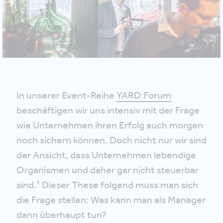
In unserer Event-Reihe
YARD:Forum
beschäftigen wir uns intensiv mit der Frage
wie Unternehmen ihren Erfolg auch morgen
noch sichern können. Doch nicht nur wir sind
der Ansicht, dass Unternehmen lebendige
Organismen und daher gar nicht steuerbar
sind.¹ Dieser These folgend muss man sich
die Frage stellen: Was kann man als Manager
dann überhaupt tun?