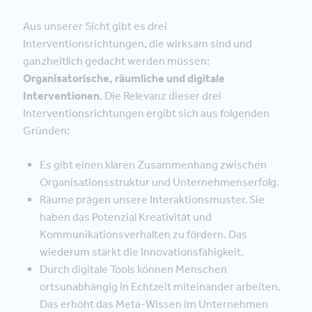
Aus unserer Sicht gibt es drei
Interventionsrichtungen, die wirksam sind und
ganzheitlich gedacht werden müssen:
Organisatorische, räumliche und digitale
Interventionen
. Die Relevanz dieser drei
Interventionsrichtungen ergibt sich aus folgenden
Gründen:
Es gibt einen klaren Zusammenhang zwischen
Organisationsstruktur und Unternehmenserfolg.
Räume prägen unsere Interaktionsmuster. Sie
haben das Potenzial Kreativität und
Kommunikationsverhalten zu fördern. Das
wiederum stärkt die Innovationsfähigkeit.
Durch digitale Tools können Menschen
ortsunabhängig in Echtzeit miteinander arbeiten.
Das erhöht das Meta-Wissen im Unternehmen