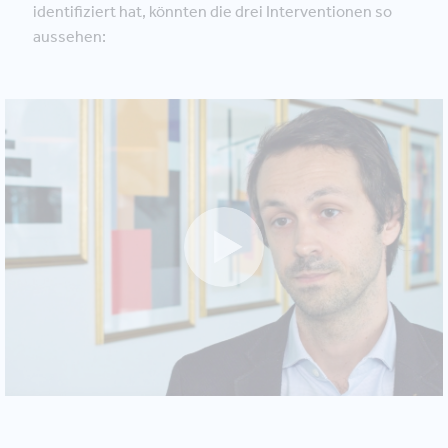
identifiziert hat, könnten die drei Interventionen so
aussehen: