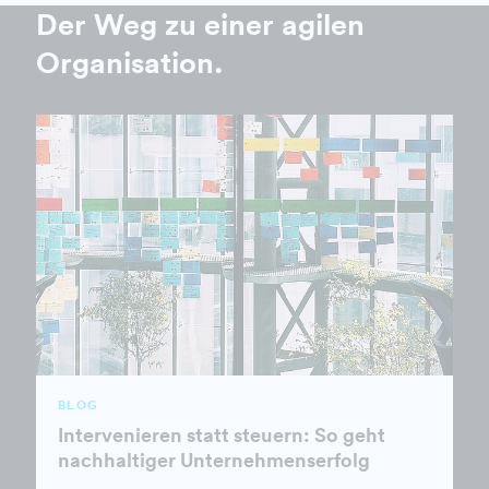
Der Weg zu einer agilen
Organisation.
BLOG
Intervenieren statt steuern: So geht
nachhaltiger Unternehmenserfolg