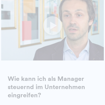
Wie kann ich als Manager
steuernd im Unternehmen
eingreifen?