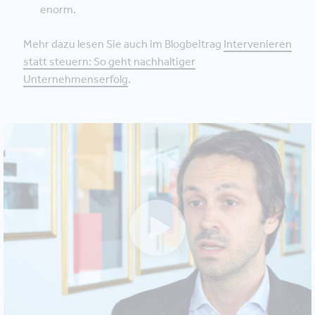
enorm.
Mehr dazu lesen Sie auch im Blogbeitrag
Intervenieren
statt steuern: So geht nachhaltiger
Unternehmenserfolg
.