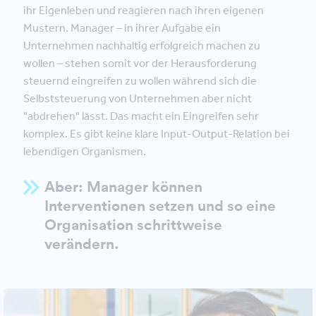
ihr Eigenleben und reagieren nach ihren eigenen
Mustern. Manager – in ihrer Aufgabe ein
Unternehmen nachhaltig erfolgreich machen zu
wollen – stehen somit vor der Herausforderung
steuernd eingreifen zu wollen während sich die
Selbststeuerung von Unternehmen aber nicht
"abdrehen" lässt. Das macht ein Eingreifen sehr
komplex. Es gibt keine klare Input-Output-Relation bei
lebendigen Organismen.
Aber: Manager können
Interventionen setzen und so eine
Organisation schrittweise
verändern.