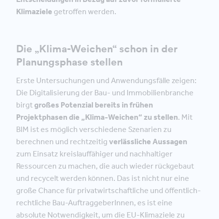
Klimaziele
getroffen werden.
Die „Klima-Weichen“ schon in der
Planungsphase stellen
Erste Untersuchungen und Anwendungsfälle zeigen:
Die Digitalisierung der Bau- und Immobilienbranche
birgt
großes Potenzial bereits in frühen
Projektphasen die „Klima-Weichen“ zu stellen
. Mit
BIM ist es möglich verschiedene Szenarien zu
berechnen und rechtzeitig
verlässliche Aussagen
zum Einsatz kreislauffähiger und nachhaltiger
Ressourcen zu machen, die auch wieder rückgebaut
und recycelt werden können. Das ist nicht nur eine
große Chance für privatwirtschaftliche und öffentlich-
rechtliche Bau-AuftraggeberInnen, es ist eine
absolute Notwendigkeit, um die EU-Klimaziele zu