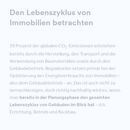
Den Lebenszyklus von
Immobilien betrachten
39 Prozent der globalen CO
-Emissionen entstehen
2
bereits durch die Herstellung, den Transport und die
Verwendung von Baumaterialien sowie durch den
Gebäudebetrieb. Regulatorien setzen primär bei der
Optimierung des Energieverbrauchs von Immobilien –
also dem Gebäudebetrieb – an. Das ist auch nicht zu
vernachlässigen, doch richtig nachhaltig wird es, wenn
man
bereits in der Planungsphase den gesamten
Lebenszyklus von Gebäuden im Blick hat
– d.h.
Errichtung, Betrieb und Rückbau.