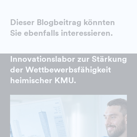
Dieser Blogbeitrag könnten
Sie ebenfalls interessieren.
Innovationslabor zur Stärkung
der Wettbewerbsfähigkeit
heimischer KMU.