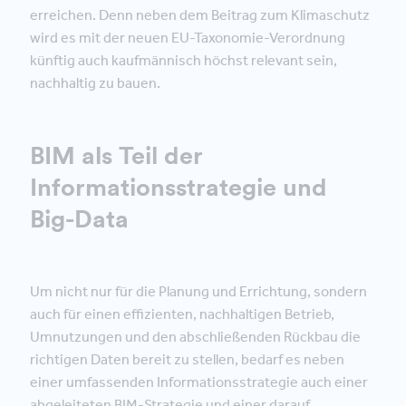
erreichen. Denn neben dem Beitrag zum Klimaschutz
wird es mit der neuen EU-Taxonomie-Verordnung
künftig auch kaufmännisch höchst relevant sein,
nachhaltig zu bauen.
BIM als Teil der
Informationsstrategie und
Big-Data
Um nicht nur für die Planung und Errichtung, sondern
auch für einen effizienten, nachhaltigen Betrieb,
Umnutzungen und den abschließenden Rückbau die
richtigen Daten bereit zu stellen, bedarf es neben
einer umfassenden Informationsstrategie auch einer
abgeleiteten BIM-Strategie und einer darauf