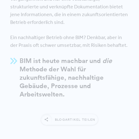
strukturierte und verknüpfte Dokumentation bietet
jene Informationen, die in einem zukunftsorientierten
Betrieb erforderlich sind.
Ein nachhaltiger Betrieb ohne BIM? Denkbar, aber in
der Praxis oft schwer umsetzbar, mit Risiken behaftet.
BIM ist heute machbar und
die
Methode der Wahl für
zukunftsfähige, nachhaltige
Gebäude, Prozesse und
Arbeitswelten.
BLOGARTIKEL TEILEN