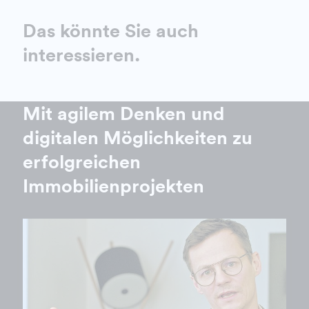
Das könnte Sie auch
interessieren.
Mit agilem Denken und
digitalen Möglichkeiten zu
erfolgreichen
Immobilienprojekten