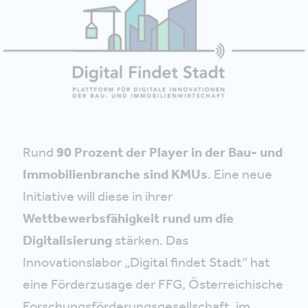
Rund
90 Prozent der Player in der Bau- und
Immobilienbranche sind KMUs
. Eine neue
Initiative will diese in ihrer
Wettbewerbsfähigkeit rund um die
Digitalisierung
stärken. Das
Innovationslabor „Digital findet Stadt“ hat
eine Förderzusage der FFG, Österreichische
Forschungsförderungsgesellschaft, im