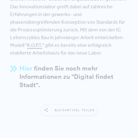
Das Innovationslabor greift dabei auf zahlreiche
Erfahrungen in der gewerks- und
phasenübergreifenden Konzeption von Standards für
die Prozessoptimierung zurück. Mit dem von der IG
Lebenszyklus Bau in jahrelanger Arbeit entwickelten
Modell "
K.O.P.T.
" gibt es bereits eine erfolgreich
etablierte Arbeitsbasis für das neue Labor.
Hier
finden Sie noch mehr
Informationen zu "Digital findet
Stadt".
BLOGARTIKEL TEILEN