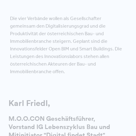
Die vier Verbände wollen als Gesellschafter
gemeinsam den Digitalisierungsgrad und die
Produktivität der österreichischen Bau- und
Immobilienbranche steigern. Geplant sind die
Innovationsfelder Open BIM und Smart Buildings. Die
Leistungen des Innovationslabors stehen allen
österreichischen Akteuren der Bau- und
Immobilienbranche offen.
Karl Friedl,
M.O.O.CON Geschäftsführer,
Vorstand IG Lebenszyklus Bau und
Mitinitiator "Digital findet Stadt"