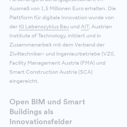
Ausmaß von 1,5 Millionen Euro erhalten. Die
Plattform für digitale Innovation wurde von
der
IG Lebenszyklus Bau
und
AIT
, Austrian
Institute of Technology, initiiert
und in
Zusammenarbeit mit dem Verband der
Ziviltechniker- und Ingenieurbetriebe (VZI),
Facility Management Austria (FMA) und
Smart Construction Austria (SCA)
eingereicht.
Open BIM und Smart
Buildings als
Innovationsfelder