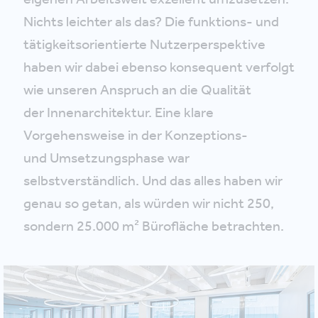
Nichts leichter als das? Die funktions- und
tätigkeitsorientierte Nutzerperspektive
haben wir dabei ebenso konsequent verfolgt
wie unseren Anspruch an die Qualität
der Innenarchitektur. Eine klare
Vorgehensweise in der Konzeptions-
und Umsetzungsphase war
selbstverständlich. Und das alles haben wir
genau so getan, als würden wir nicht 250,
sondern 25.000 m² Bürofläche betrachten.