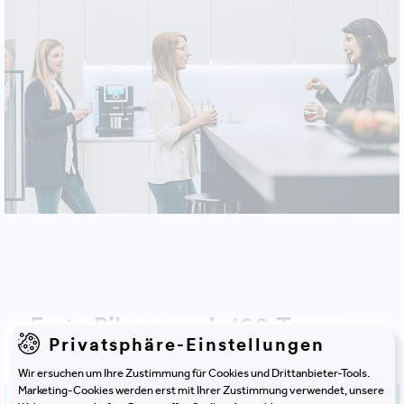
Erste Bilanz nach 100 Tagen
Privatsphäre-Einstellungen
Wir ersuchen um Ihre Zustimmung für Cookies und Drittanbieter-Tools.
Marketing-Cookies werden erst mit Ihrer Zustimmung verwendet, unsere