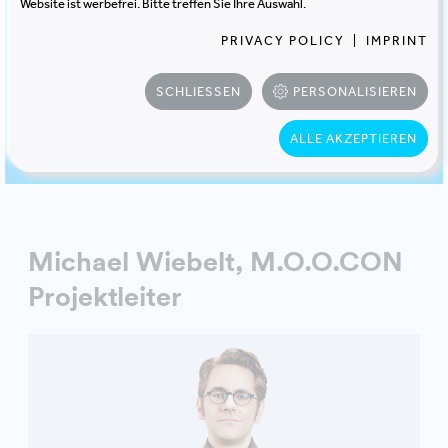
Website ist werbefrei. Bitte treffen Sie Ihre Auswahl.
PRIVACY POLICY
|
IMPRINT
SCHLIESSEN
PERSONALISIEREN
ALLE AKZEPTIEREN
Michael Wiebelt, M.O.O.CON
Projektleiter