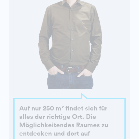
Auf nur 250 m² findet sich für
alles der richtige Ort. Die
Möglichkeitendes Raumes zu
entdecken und dort auf