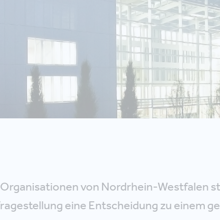
n Organisationen von Nordrhein-Westfalen 
Fragestellung eine Entscheidung zu einem 