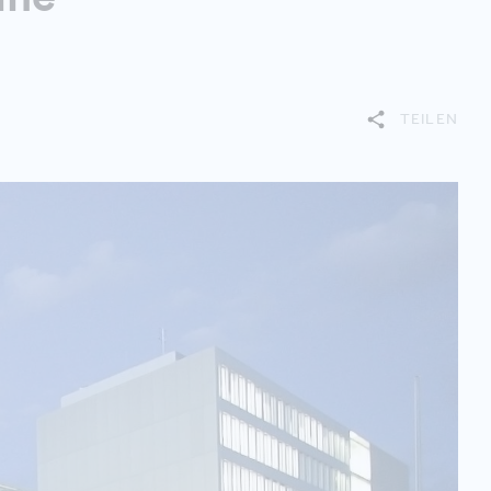
TEILEN