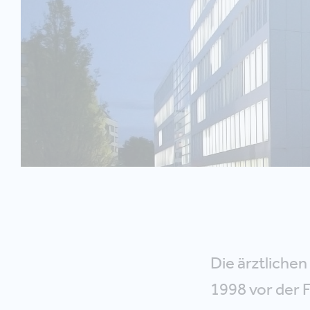
Die ärztliche
1998 vor der 