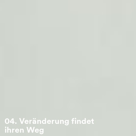
04. Veränderung findet
ihren Weg