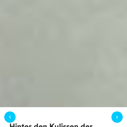
Hinter den Kulissen der